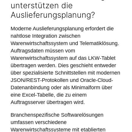
unterstützen die
Auslieferungsplanung?
Moderne Auslieferungsplanung erfordert die
nahtlose Integration zwischen
Warenwirtschaftssystem und Telematiklösung.
Auftragsdaten müssen vom
Warenwirtschaftssystem auf das LKW-Tablet
übertragen werden. Dies geschieht entweder
über spezialisierte Schnittstellen mit modernen
JSON/REST-Protokollen und Oracle-Cloud-
Datenanbindung oder als Minimalform über
eine Excel-Tabelle, die zu einem
Auftragsserver übertragen wird.
Branchenspezifische Softwarelösungen
umfassen verschiedene
Warenwirtschaftssysteme mit etablierten