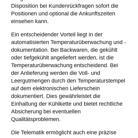
Disposition bei Kundenrückfragen sofort die
Positionen und optional die Ankunftszeiten
einsehen kann.
Ein entscheidender Vorteil liegt in der
automatisierten Temperaturüberwachung und -
dokumentation. Bei Backwaren, die gekühlt
oder tiefgekühlt angeliefert werden, ist die
Temperaturüberwachung entscheidend. Bei
der Anlieferung werden die Voll- und
Leergutmengen durch den Temperaturstempel
auf dem elektronischen Lieferschein
dokumentiert. Dies gewährleistet die
Einhaltung der Kühlkette und bietet rechtliche
Absicherung bei eventuellen
Qualitätsproblemen.
Die Telematik ermöglicht auch eine präzise