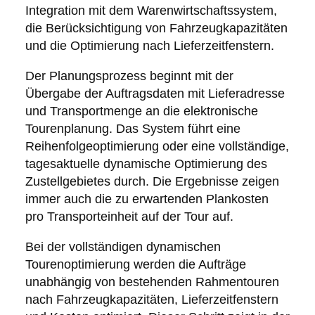
Integration mit dem Warenwirtschaftssystem,
die Berücksichtigung von Fahrzeugkapazitäten
und die Optimierung nach Lieferzeitfenstern.
Der Planungsprozess beginnt mit der
Übergabe der Auftragsdaten mit Lieferadresse
und Transportmenge an die elektronische
Tourenplanung. Das System führt eine
Reihenfolgeoptimierung oder eine vollständige,
tagesaktuelle dynamische Optimierung des
Zustellgebietes durch. Die Ergebnisse zeigen
immer auch die zu erwartenden Plankosten
pro Transporteinheit auf der Tour auf.
Bei der vollständigen dynamischen
Tourenoptimierung werden die Aufträge
unabhängig von bestehenden Rahmentouren
nach Fahrzeugkapazitäten, Lieferzeitfenstern