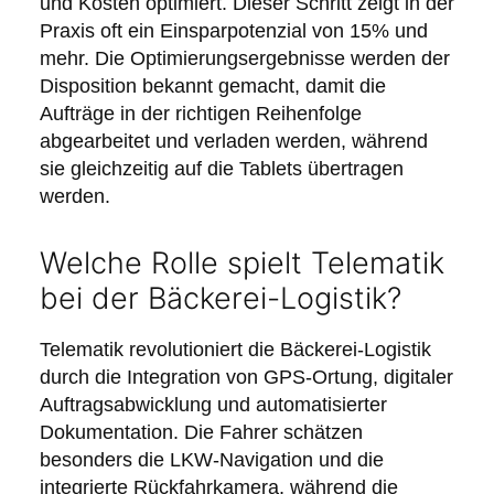
und Kosten optimiert. Dieser Schritt zeigt in der
Praxis oft ein Einsparpotenzial von 15% und
mehr. Die Optimierungsergebnisse werden der
Disposition bekannt gemacht, damit die
Aufträge in der richtigen Reihenfolge
abgearbeitet und verladen werden, während
sie gleichzeitig auf die Tablets übertragen
werden.
Welche Rolle spielt Telematik
bei der Bäckerei-Logistik?
Telematik revolutioniert die Bäckerei-Logistik
durch die Integration von GPS-Ortung, digitaler
Auftragsabwicklung und automatisierter
Dokumentation. Die Fahrer schätzen
besonders die LKW-Navigation und die
integrierte Rückfahrkamera, während die