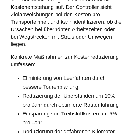
Kostenentstehung auf. Der Controller sieht
Zielabweichungen bei den Kosten pro
Transporteinheit und kann identifizieren, ob die
Ursachen bei überhöhten Arbeitszeiten oder
bei Wegstrecken mit Staus oder Umwegen
liegen.
Konkrete Maßnahmen zur Kostenreduzierung
umfassen:
Eliminierung von Leerfahrten durch
bessere Tourenplanung
Reduzierung der Überstunden um 10%
pro Jahr durch optimierte Routenführung
Einsparung von Treibstoffkosten um 5%
pro Jahr
Reduzierung der gefahrenen Kilometer