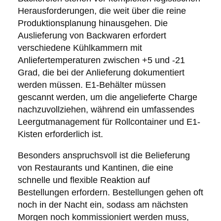
Herausforderungen, die weit über die reine
Produktionsplanung hinausgehen. Die
Auslieferung von Backwaren erfordert
verschiedene Kühlkammern mit
Anliefertemperaturen zwischen +5 und -21
Grad, die bei der Anlieferung dokumentiert
werden müssen. E1-Behälter müssen
gescannt werden, um die angelieferte Charge
nachzuvollziehen, während ein umfassendes
Leergutmanagement für Rollcontainer und E1-
Kisten erforderlich ist.
Besonders anspruchsvoll ist die Belieferung
von Restaurants und Kantinen, die eine
schnelle und flexible Reaktion auf
Bestellungen erfordern. Bestellungen gehen oft
noch in der Nacht ein, sodass am nächsten
Morgen noch kommissioniert werden muss,