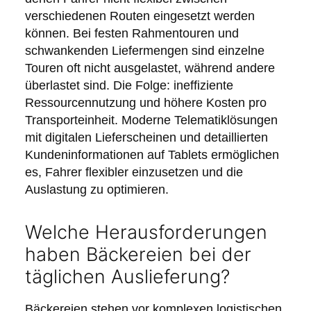
verschiedenen Routen eingesetzt werden
können. Bei festen Rahmentouren und
schwankenden Liefermengen sind einzelne
Touren oft nicht ausgelastet, während andere
überlastet sind. Die Folge: ineffiziente
Ressourcennutzung und höhere Kosten pro
Transporteinheit. Moderne Telematiklösungen
mit digitalen Lieferscheinen und detaillierten
Kundeninformationen auf Tablets ermöglichen
es, Fahrer flexibler einzusetzen und die
Auslastung zu optimieren.
Welche Herausforderungen
haben Bäckereien bei der
täglichen Auslieferung?
Bäckereien stehen vor komplexen logistischen