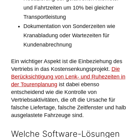
und Fahrtzeiten um 10% bei gleicher
Transportleistung
Dokumentation von Sonderzeiten wie
Kranabladung oder Wartezeiten für
Kundenabrechnung
Ein wichtiger Aspekt ist die Einbeziehung des
Vertriebs in das Kostensenkungsprojekt.
Die
Berücksichtigung von Lenk- und Ruhezeiten in
der Tourenplanung
ist dabei ebenso
entscheidend wie die Kontrolle von
Vertriebsaktivitäten, die oft die Ursache für
falsche Liefertage, falsche Zeitfenster und halb
ausgelastete Fahrzeuge sind.
Welche Software-Lösungen