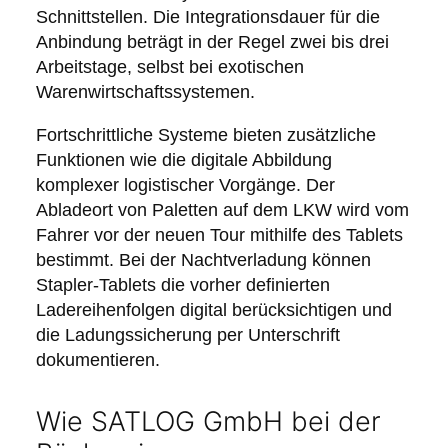
Schnittstellen. Die Integrationsdauer für die
Anbindung beträgt in der Regel zwei bis drei
Arbeitstage, selbst bei exotischen
Warenwirtschaftssystemen.
Fortschrittliche Systeme bieten zusätzliche
Funktionen wie die digitale Abbildung
komplexer logistischer Vorgänge. Der
Abladeort von Paletten auf dem LKW wird vom
Fahrer vor der neuen Tour mithilfe des Tablets
bestimmt. Bei der Nachtverladung können
Stapler-Tablets die vorher definierten
Ladereihenfolgen digital berücksichtigen und
die Ladungssicherung per Unterschrift
dokumentieren.
Wie SATLOG GmbH bei der