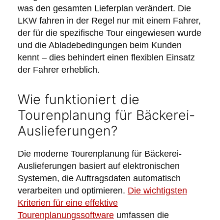
was den gesamten Lieferplan verändert. Die
LKW fahren in der Regel nur mit einem Fahrer,
der für die spezifische Tour eingewiesen wurde
und die Abladebedingungen beim Kunden
kennt – dies behindert einen flexiblen Einsatz
der Fahrer erheblich.
Wie funktioniert die
Tourenplanung für Bäckerei-
Auslieferungen?
Die moderne Tourenplanung für Bäckerei-
Auslieferungen basiert auf elektronischen
Systemen, die Auftragsdaten automatisch
verarbeiten und optimieren.
Die wichtigsten
Kriterien für eine effektive
Tourenplanungssoftware
umfassen die