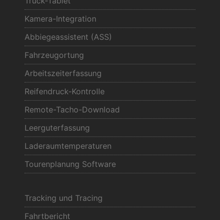
Truck-Tablet
Kamera-Integration
Abbiegeassistent (ASS)
Fahrzeugortung
Arbeitszeiterfassung
Reifendruck-Kontrolle
Remote-Tacho-Download
Leerguterfassung
Laderaumtemperaturen
Tourenplanung Software
Tracking und Tracing
Fahrtbericht