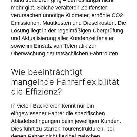
mehr gibt. Solche veralteten Zeitfenster
verursachen unnötige Kilometer, erhöhte CO2-
Emissionen, Mautkosten und Dieselkosten. Die
Lösung liegt in der regelmäßigen Überprüfung
und Aktualisierung aller Kundenzeitfenster
sowie im Einsatz von Telematik zur
Überwachung der tatsächlichen Fahrtrouten.
Wie beeinträchtigt
mangelnde Fahrerflexibilität
die Effizienz?
In vielen Bäckereien kennt nur ein
eingewiesener Fahrer die spezifischen
Abladebedingungen beim jeweiligen Kunden.
Dies führt zu starren Tourenstrukturen, bei
denen Fahrer nicht flexibel zwischen