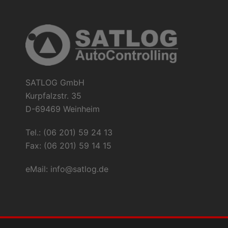
SATLOG GmbH
Kurpfalzstr. 35
D-69469 Weinheim
Tel.: (06 201) 59 24 13
Fax: (06 201) 59 14 15
eMail:
info@satlog.de