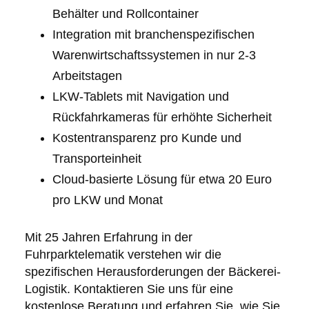
Behälter und Rollcontainer
Integration mit branchenspezifischen
Warenwirtschaftssystemen in nur 2-3
Arbeitstagen
LKW-Tablets mit Navigation und
Rückfahrkameras für erhöhte Sicherheit
Kostentransparenz pro Kunde und
Transporteinheit
Cloud-basierte Lösung für etwa 20 Euro
pro LKW und Monat
Mit 25 Jahren Erfahrung in der
Fuhrparktelematik verstehen wir die
spezifischen Herausforderungen der Bäckerei-
Logistik. Kontaktieren Sie uns für eine
kostenlose Beratung und erfahren Sie, wie Sie