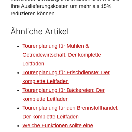
Ihre Auslieferungskosten um mehr als 15%
reduzieren können.
Ähnliche Artikel
Tourenplanung für Mühlen &
Getreidewirtschaft: Der komplette
Leitfaden
Tourenplanung für Frischdienste: Der
komplette Leitfaden
Tourenplanung für Bäckereien: Der
komplette Leitfaden
Tourenplanung für den Brennstoffhandel:
Der komplette Leitfaden
Welche Funktionen sollte eine