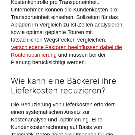
Kostenkontrolle pro Transporteinheit.
Unternehmen können die Kundenkosten pro
Transporteinheit einsehen, Sollzeiten für das
Abladen im Vergleich zu Ist-Zeiten analysieren
sowie optimal geplante Touren mit
tatsächlichen Wegstrecken vergleichen.
Verschiedene Faktoren beeinflussen dabei die
Routenoptimierung
und müssen bei der
Planung berücksichtigt werden.
Wie kann eine Bäckerei ihre
Lieferkosten reduzieren?
Die Reduzierung von Lieferkosten erfordert
einen systematischen Ansatz zur
Kostenanalyse und -optimierung. Eine
Kundenkostenrechnung auf Basis von
Telematik-Daten zeigt die Ursachen für die