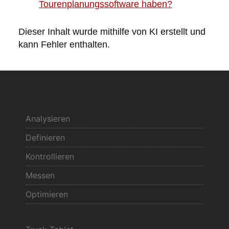
Tourenplanungssoftware haben?
Dieser Inhalt wurde mithilfe von KI erstellt und
kann Fehler enthalten.
Analysieren
Definieren
Kontrollieren
Messen
Optimieren