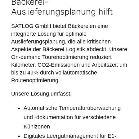
Bäckerei-
Auslieferungsplanung hilft
SATLOG GmbH bietet Bäckereien eine
integrierte Lösung für optimale
Auslieferungsplanung, die alle kritischen
Aspekte der Bäckerei-Logistik abdeckt. Unsere
On-demand Tourenoptimierung reduziert
Kilometer, CO2-Emissionen und Arbeitszeit um
bis zu 49% durch vollautomatische
Routenoptimierung.
Unsere Lösung umfasst:
Automatische Temperaturüberwachung
und -dokumentation für verschiedene
Kühlzonen
Digitales Leergutmanagement für E1-