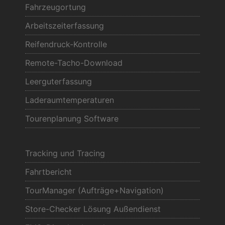
Fahrzeugortung
Arbeitszeiterfassung
Reifendruck-Kontrolle
Remote-Tacho-Download
Leerguterfassung
Laderaumtemperaturen
Tourenplanung Software
Tracking und Tracing
Fahrtbericht
TourManager (Aufträge+Navigation)
Store-Checker Lösung Außendienst