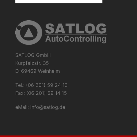
SATLOG GmbH
Kurpfalzstr. 35
D-69469 Weinheim
Tel.: (06 201) 59 24 13
Fax: (06 201) 59 14 15
eMail:
info@satlog.de