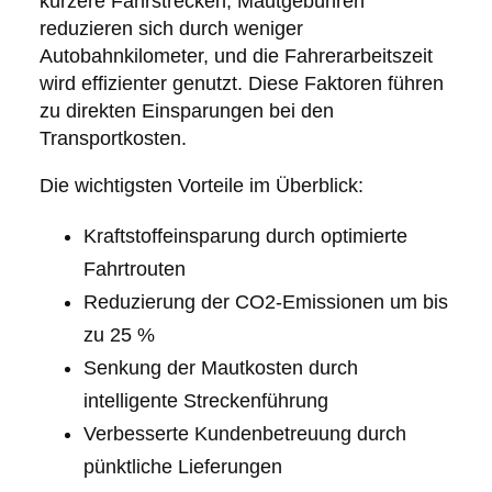
kürzere Fahrstrecken, Mautgebühren
reduzieren sich durch weniger
Autobahnkilometer, und die Fahrerarbeitszeit
wird effizienter genutzt. Diese Faktoren führen
zu direkten Einsparungen bei den
Transportkosten.
Die wichtigsten Vorteile im Überblick:
Kraftstoffeinsparung durch optimierte
Fahrtrouten
Reduzierung der CO2-Emissionen um bis
zu 25 %
Senkung der Mautkosten durch
intelligente Streckenführung
Verbesserte Kundenbetreuung durch
pünktliche Lieferungen