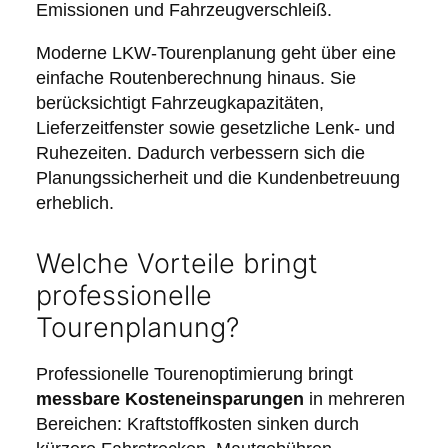
Emissionen und Fahrzeugverschleiß.
Moderne LKW-Tourenplanung geht über eine
einfache Routenberechnung hinaus. Sie
berücksichtigt Fahrzeugkapazitäten,
Lieferzeitfenster sowie gesetzliche Lenk- und
Ruhezeiten. Dadurch verbessern sich die
Planungssicherheit und die Kundenbetreuung
erheblich.
Welche Vorteile bringt
professionelle
Tourenplanung?
Professionelle Tourenoptimierung bringt
messbare Kosteneinsparungen
in mehreren
Bereichen: Kraftstoffkosten sinken durch