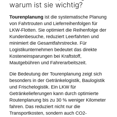
warum ist sie wichtig?
Tourenplanung
ist die systematische Planung
von Fahrtrouten und Lieferreihenfolgen für
LKW-Flotten. Sie optimiert die Reihenfolge der
Kundenbesuche, reduziert Leerfahrten und
minimiert die Gesamtfahrstrecke. Für
Logistikunternehmen bedeutet das direkte
Kosteneinsparungen bei Kraftstoff,
Mautgebühren und Fahrerarbeitszeit.
Die Bedeutung der Tourenplanung zeigt sich
besonders in der Getränkelogistik, Baulogistik
und Frischelogistik. Ein LKW für
Getränkelieferungen kann durch optimierte
Routenplanung bis zu 30 % weniger Kilometer
fahren. Das reduziert nicht nur die
Transportkosten, sondern auch CO2-