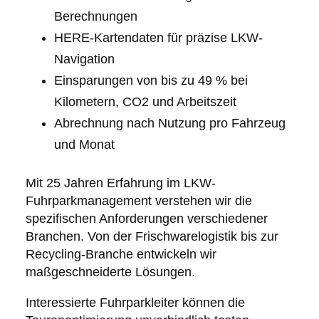
Berechnungen
HERE-Kartendaten für präzise LKW-
Navigation
Einsparungen von bis zu 49 % bei
Kilometern, CO2 und Arbeitszeit
Abrechnung nach Nutzung pro Fahrzeug
und Monat
Mit 25 Jahren Erfahrung im LKW-
Fuhrparkmanagement verstehen wir die
spezifischen Anforderungen verschiedener
Branchen. Von der Frischwarelogistik bis zur
Recycling-Branche entwickeln wir
maßgeschneiderte Lösungen.
Interessierte Fuhrparkleiter können die