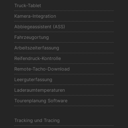
Truck-Tablet
Kamera-Integration
Abbiegeassistent (ASS)
Fahrzeugortung
Arbeitszeiterfassung
Reifendruck-Kontrolle
Remote-Tacho-Download
Leerguterfassung
Laderaumtemperaturen
Tourenplanung Software
Tracking und Tracing