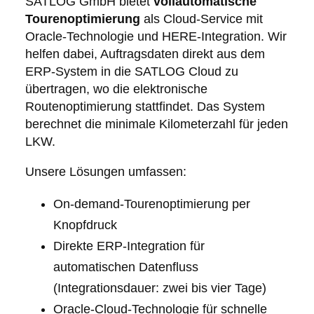
SATLOG GmbH bietet
vollautomatische
Tourenoptimierung
als Cloud-Service mit
Oracle-Technologie und HERE-Integration. Wir
helfen dabei, Auftragsdaten direkt aus dem
ERP-System in die SATLOG Cloud zu
übertragen, wo die elektronische
Routenoptimierung stattfindet. Das System
berechnet die minimale Kilometerzahl für jeden
LKW.
Unsere Lösungen umfassen:
On-demand-Tourenoptimierung per
Knopfdruck
Direkte ERP-Integration für
automatischen Datenfluss
(Integrationsdauer: zwei bis vier Tage)
Oracle-Cloud-Technologie für schnelle