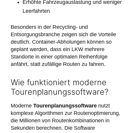
Erhöhte Fahrzeugauslastung und weniger
Leerfahrten
Besonders in der Recycling- und
Entsorgungsbranche zeigen sich die Vorteile
deutlich. Container-Abholungen können so
geplant werden, dass ein LKW mehrere
Standorte in einer optimalen Reihenfolge
anfährt, statt zufällige Routen zu fahren.
Wie funktioniert moderne
Tourenplanungssoftware?
Moderne
Tourenplanungssoftware
nutzt
komplexe Algorithmen zur Routenoptimierung,
die Millionen von Routenkombinationen in
Sekunden berechnen. Die Software