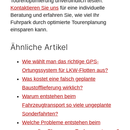
Tourenoptimierung unverbindlich testen.
Kontaktieren Sie uns
für eine individuelle
Beratung und erfahren Sie, wie viel Ihr
Fuhrpark durch optimierte Tourenplanung
einsparen kann.
Ähnliche Artikel
Wie wählt man das richtige GPS-
Ortungssystem für LKW-Flotten aus?
Was kostet eine falsch geplante
Baustofflieferung wirklich?
Warum entstehen beim
Fahrzeugtransport so viele ungeplante
Sonderfahrten?
Welche Probleme entstehen beim