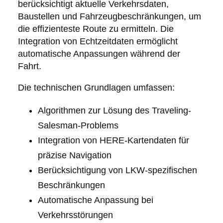
berücksichtigt aktuelle Verkehrsdaten,
Baustellen und Fahrzeugbeschränkungen, um
die effizienteste Route zu ermitteln. Die
Integration von Echtzeitdaten ermöglicht
automatische Anpassungen während der
Fahrt.
Die technischen Grundlagen umfassen:
Algorithmen zur Lösung des Traveling-
Salesman-Problems
Integration von HERE-Kartendaten für
präzise Navigation
Berücksichtigung von LKW-spezifischen
Beschränkungen
Automatische Anpassung bei
Verkehrsstörungen