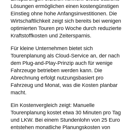
Lösungen ermöglichen einen kostengünstigen
Einstieg ohne hohe Anfangsinvestitionen. Die
Wirtschaftlichkeit zeigt sich bereits bei wenigen
optimierten Touren pro Woche durch reduzierte
Kraftstoffkosten und Zeitersparnis.
Für kleine Unternehmen bietet sich
Tourenplanung als Cloud-Service an, der nach
dem Plug-and-Play-Prinzip auch für wenige
Fahrzeuge betrieben werden kann. Die
Abrechnung erfolgt nutzungsbasiert pro
Fahrzeug und Monat, was die Kosten planbar
macht.
Ein Kostenvergleich zeigt: Manuelle
Tourenplanung kostet etwa 30 Minuten pro Tag
und LKW. Bei einem Stundenlohn von 25 Euro
entstehen monatliche Planungskosten von