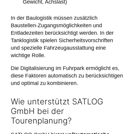
Gewicht, Achslast)
In der Baulogistik müssen zusätzlich
Baustellen-Zugangsmöglichkeiten und
Entladezeiten berücksichtigt werden. In der
Tanklogistik spielen Sicherheitsvorschriften
und spezielle Fahrzeugausstattung eine
wichtige Rolle.
Die Digitalisierung im Fuhrpark ermöglicht es,
diese Faktoren automatisch zu berücksichtigen
und optimal zu kombinieren.
Wie unterstützt SATLOG
GmbH bei der
Tourenplanung?