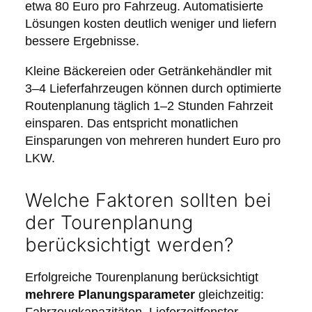
etwa 80 Euro pro Fahrzeug. Automatisierte
Lösungen kosten deutlich weniger und liefern
bessere Ergebnisse.
Kleine Bäckereien oder Getränkehändler mit
3–4 Lieferfahrzeugen können durch optimierte
Routenplanung täglich 1–2 Stunden Fahrzeit
einsparen. Das entspricht monatlichen
Einsparungen von mehreren hundert Euro pro
LKW.
Welche Faktoren sollten bei
der Tourenplanung
berücksichtigt werden?
Erfolgreiche Tourenplanung berücksichtigt
mehrere Planungsparameter
gleichzeitig: