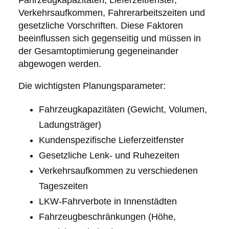
Fahrzeugkapazitäten, Lieferzeitfenster,
Verkehrsaufkommen, Fahrerarbeitszeiten und
gesetzliche Vorschriften. Diese Faktoren
beeinflussen sich gegenseitig und müssen in
der Gesamtoptimierung gegeneinander
abgewogen werden.
Die wichtigsten Planungsparameter:
Fahrzeugkapazitäten (Gewicht, Volumen,
Ladungsträger)
Kundenspezifische Lieferzeitfenster
Gesetzliche Lenk- und Ruhezeiten
Verkehrsaufkommen zu verschiedenen
Tageszeiten
LKW-Fahrverbote in Innenstädten
Fahrzeugbeschränkungen (Höhe,