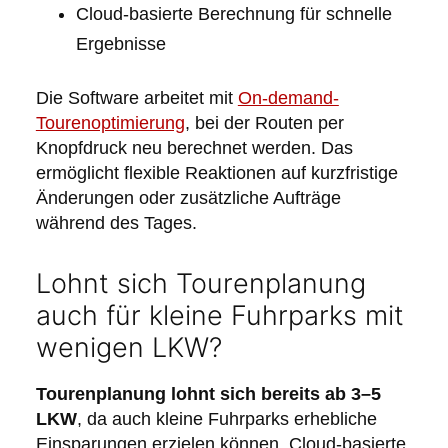
Cloud-basierte Berechnung für schnelle
Ergebnisse
Die Software arbeitet mit
On-demand-
Tourenoptimierung
, bei der Routen per
Knopfdruck neu berechnet werden. Das
ermöglicht flexible Reaktionen auf kurzfristige
Änderungen oder zusätzliche Aufträge
während des Tages.
Lohnt sich Tourenplanung
auch für kleine Fuhrparks mit
wenigen LKW?
Tourenplanung lohnt sich bereits ab 3–5
LKW
, da auch kleine Fuhrparks erhebliche
Einsparungen erzielen können. Cloud-basierte