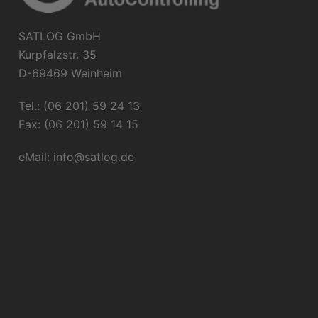
SATLOG GmbH
Kurpfalzstr. 35
D-69469 Weinheim
Tel.: (06 201) 59 24 13
Fax: (06 201) 59 14 15
eMail:
info@satlog.de