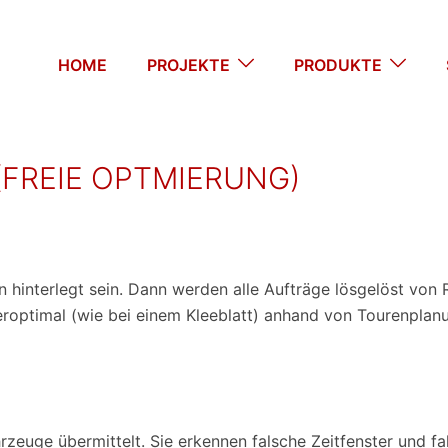
HOME
PROJEKTE
PRODUKTE
FREIE OPTMIERUNG)
hinterlegt sein. Dann werden alle Aufträge lösgelöst von
teroptimal (wie bei einem Kleeblatt) anhand von Tourenpla
hrzeuge übermittelt. Sie erkennen falsche Zeitfenster und f