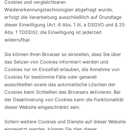
Cookies und vergleichbaren
Wiedererkennungstechnologien abgefragt wurde,
erfolgt die Verarbeitung ausschließlich auf Grundlage
dieser Einwilligung (Art. 6 Abs. 1 lit. a DSGVO und § 25
Abs. 1 TDDDG); die Einwilligung ist jederzeit
widerrufbar.
Sie können Ihren Browser so einstellen, dass Sie über
das Setzen von Cookies informiert werden und
Cookies nur im Einzelfall erlauben, die Annahme von
Cookies für bestimmte Fälle oder generell
ausschließen sowie das automatische Löschen der
Cookies beim Schließen des Browsers aktivieren. Bei
der Deaktivierung von Cookies kann die Funktionalität
dieser Website eingeschränkt sein.
Sofern weitere Cookies und Dienste auf dieser Website
eingesetzt werden, können Sie dies dieser