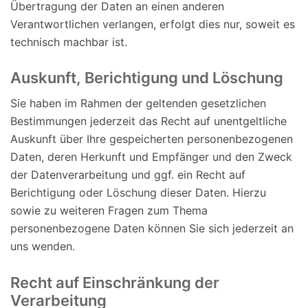
Übertragung der Daten an einen anderen
Verantwortlichen verlangen, erfolgt dies nur, soweit es
technisch machbar ist.
Auskunft, Berichtigung und Löschung
Sie haben im Rahmen der geltenden gesetzlichen
Bestimmungen jederzeit das Recht auf unentgeltliche
Auskunft über Ihre gespeicherten personenbezogenen
Daten, deren Herkunft und Empfänger und den Zweck
der Datenverarbeitung und ggf. ein Recht auf
Berichtigung oder Löschung dieser Daten. Hierzu
sowie zu weiteren Fragen zum Thema
personenbezogene Daten können Sie sich jederzeit an
uns wenden.
Recht auf Einschränkung der
Verarbeitung