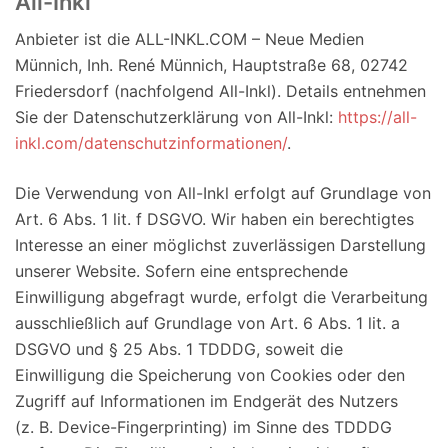
All-Inkl
Anbieter ist die ALL-INKL.COM – Neue Medien
Münnich, Inh. René Münnich, Hauptstraße 68, 02742
Friedersdorf (nachfolgend All-Inkl). Details entnehmen
Sie der Datenschutzerklärung von All-Inkl:
https://all-
inkl.com/datenschutzinformationen/
.
Die Verwendung von All-Inkl erfolgt auf Grundlage von
Art. 6 Abs. 1 lit. f DSGVO. Wir haben ein berechtigtes
Interesse an einer möglichst zuverlässigen Darstellung
unserer Website. Sofern eine entsprechende
Einwilligung abgefragt wurde, erfolgt die Verarbeitung
ausschließlich auf Grundlage von Art. 6 Abs. 1 lit. a
DSGVO und § 25 Abs. 1 TDDDG, soweit die
Einwilligung die Speicherung von Cookies oder den
Zugriff auf Informationen im Endgerät des Nutzers
(z. B. Device-Fingerprinting) im Sinne des TDDDG