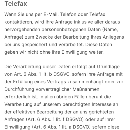
Telefax
Wenn Sie uns per E-Mail, Telefon oder Telefax
kontaktieren, wird Ihre Anfrage inklusive aller daraus
hervorgehenden personenbezogenen Daten (Name,
Anfrage) zum Zwecke der Bearbeitung Ihres Anliegens
bei uns gespeichert und verarbeitet. Diese Daten
geben wir nicht ohne Ihre Einwilligung weiter.
Die Verarbeitung dieser Daten erfolgt auf Grundlage
von Art. 6 Abs. 1 lit. b DSGVO, sofern Ihre Anfrage mit
der Erfüllung eines Vertrags zusammenhängt oder zur
Durchführung vorvertraglicher Maßnahmen
erforderlich ist. In allen übrigen Fällen beruht die
Verarbeitung auf unserem berechtigten Interesse an
der effektiven Bearbeitung der an uns gerichteten
Anfragen (Art. 6 Abs. 1 lit. f DSGVO) oder auf Ihrer
Einwilligung (Art. 6 Abs. 1 lit. a DSGVO) sofern diese