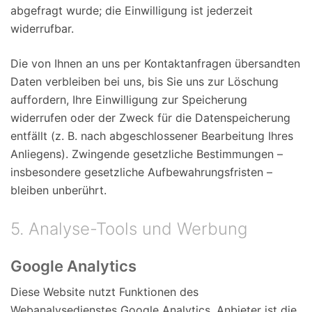
abgefragt wurde; die Einwilligung ist jederzeit
widerrufbar.
Die von Ihnen an uns per Kontaktanfragen übersandten
Daten verbleiben bei uns, bis Sie uns zur Löschung
auffordern, Ihre Einwilligung zur Speicherung
widerrufen oder der Zweck für die Datenspeicherung
entfällt (z. B. nach abgeschlossener Bearbeitung Ihres
Anliegens). Zwingende gesetzliche Bestimmungen –
insbesondere gesetzliche Aufbewahrungsfristen –
bleiben unberührt.
5. Analyse-Tools und Werbung
Google Analytics
Diese Website nutzt Funktionen des
Webanalysedienstes Google Analytics. Anbieter ist die