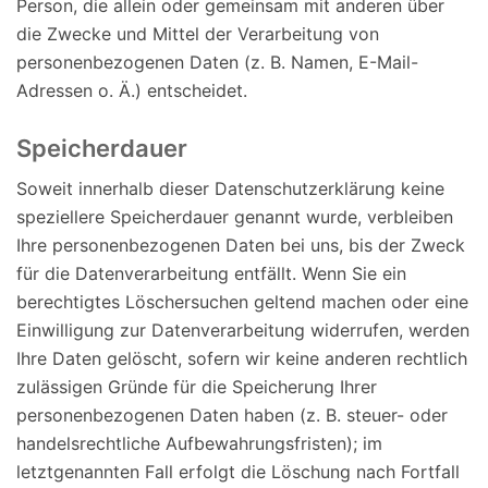
Person, die allein oder gemeinsam mit anderen über
die Zwecke und Mittel der Verarbeitung von
personenbezogenen Daten (z. B. Namen, E-Mail-
Adressen o. Ä.) entscheidet.
Speicherdauer
Soweit innerhalb dieser Datenschutzerklärung keine
speziellere Speicherdauer genannt wurde, verbleiben
Ihre personenbezogenen Daten bei uns, bis der Zweck
für die Datenverarbeitung entfällt. Wenn Sie ein
berechtigtes Löschersuchen geltend machen oder eine
Einwilligung zur Datenverarbeitung widerrufen, werden
Ihre Daten gelöscht, sofern wir keine anderen rechtlich
zulässigen Gründe für die Speicherung Ihrer
personenbezogenen Daten haben (z. B. steuer- oder
handelsrechtliche Aufbewahrungsfristen); im
letztgenannten Fall erfolgt die Löschung nach Fortfall