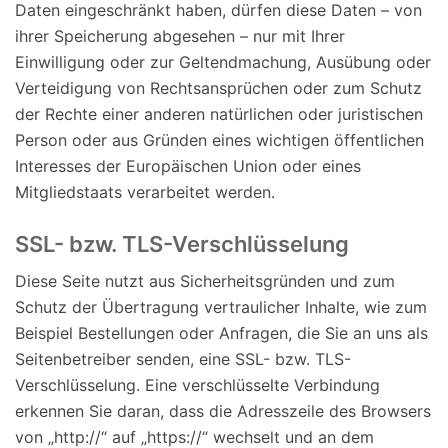
Daten eingeschränkt haben, dürfen diese Daten – von
ihrer Speicherung abgesehen – nur mit Ihrer
Einwilligung oder zur Geltendmachung, Ausübung oder
Verteidigung von Rechtsansprüchen oder zum Schutz
der Rechte einer anderen natürlichen oder juristischen
Person oder aus Gründen eines wichtigen öffentlichen
Interesses der Europäischen Union oder eines
Mitgliedstaats verarbeitet werden.
SSL- bzw. TLS-Verschlüsselung
Diese Seite nutzt aus Sicherheitsgründen und zum
Schutz der Übertragung vertraulicher Inhalte, wie zum
Beispiel Bestellungen oder Anfragen, die Sie an uns als
Seitenbetreiber senden, eine SSL- bzw. TLS-
Verschlüsselung. Eine verschlüsselte Verbindung
erkennen Sie daran, dass die Adresszeile des Browsers
von „http://“ auf „https://“ wechselt und an dem