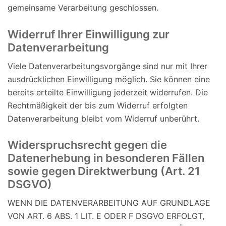
gemeinsame Verarbeitung geschlossen.
Widerruf Ihrer Einwilligung zur
Datenverarbeitung
Viele Datenverarbeitungsvorgänge sind nur mit Ihrer
ausdrücklichen Einwilligung möglich. Sie können eine
bereits erteilte Einwilligung jederzeit widerrufen. Die
Rechtmäßigkeit der bis zum Widerruf erfolgten
Datenverarbeitung bleibt vom Widerruf unberührt.
Widerspruchsrecht gegen die
Datenerhebung in besonderen Fällen
sowie gegen Direktwerbung (Art. 21
DSGVO)
WENN DIE DATENVERARBEITUNG AUF GRUNDLAGE
VON ART. 6 ABS. 1 LIT. E ODER F DSGVO ERFOLGT,