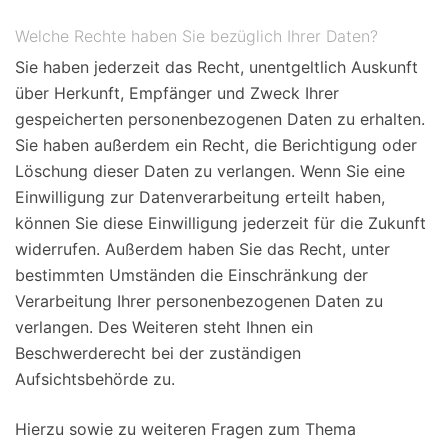
Welche Rechte haben Sie bezüglich Ihrer Daten?
Sie haben jederzeit das Recht, unentgeltlich Auskunft
über Herkunft, Empfänger und Zweck Ihrer
gespeicherten personenbezogenen Daten zu erhalten.
Sie haben außerdem ein Recht, die Berichtigung oder
Löschung dieser Daten zu verlangen. Wenn Sie eine
Einwilligung zur Datenverarbeitung erteilt haben,
können Sie diese Einwilligung jederzeit für die Zukunft
widerrufen. Außerdem haben Sie das Recht, unter
bestimmten Umständen die Einschränkung der
Verarbeitung Ihrer personenbezogenen Daten zu
verlangen. Des Weiteren steht Ihnen ein
Beschwerderecht bei der zuständigen
Aufsichtsbehörde zu.
Hierzu sowie zu weiteren Fragen zum Thema