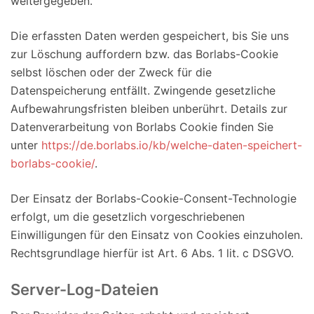
weitergegeben.
Die erfassten Daten werden gespeichert, bis Sie uns
zur Löschung auffordern bzw. das Borlabs-Cookie
selbst löschen oder der Zweck für die
Datenspeicherung entfällt. Zwingende gesetzliche
Aufbewahrungsfristen bleiben unberührt. Details zur
Datenverarbeitung von Borlabs Cookie finden Sie
unter
https://de.borlabs.io/kb/welche-daten-speichert-
borlabs-cookie/
.
Der Einsatz der Borlabs-Cookie-Consent-Technologie
erfolgt, um die gesetzlich vorgeschriebenen
Einwilligungen für den Einsatz von Cookies einzuholen.
Rechtsgrundlage hierfür ist Art. 6 Abs. 1 lit. c DSGVO.
Server-Log-Dateien