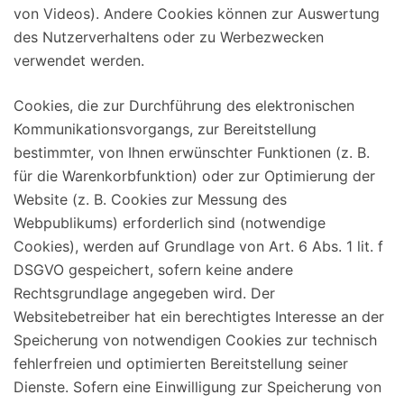
von Videos). Andere Cookies können zur Auswertung
des Nutzerverhaltens oder zu Werbezwecken
verwendet werden.
Cookies, die zur Durchführung des elektronischen
Kommunikationsvorgangs, zur Bereitstellung
bestimmter, von Ihnen erwünschter Funktionen (z. B.
für die Warenkorbfunktion) oder zur Optimierung der
Website (z. B. Cookies zur Messung des
Webpublikums) erforderlich sind (notwendige
Cookies), werden auf Grundlage von Art. 6 Abs. 1 lit. f
DSGVO gespeichert, sofern keine andere
Rechtsgrundlage angegeben wird. Der
Websitebetreiber hat ein berechtigtes Interesse an der
Speicherung von notwendigen Cookies zur technisch
fehlerfreien und optimierten Bereitstellung seiner
Dienste. Sofern eine Einwilligung zur Speicherung von