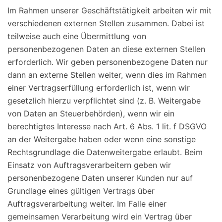
Im Rahmen unserer Geschäftstätigkeit arbeiten wir mit
verschiedenen externen Stellen zusammen. Dabei ist
teilweise auch eine Übermittlung von
personenbezogenen Daten an diese externen Stellen
erforderlich. Wir geben personenbezogene Daten nur
dann an externe Stellen weiter, wenn dies im Rahmen
einer Vertragserfüllung erforderlich ist, wenn wir
gesetzlich hierzu verpflichtet sind (z. B. Weitergabe
von Daten an Steuerbehörden), wenn wir ein
berechtigtes Interesse nach Art. 6 Abs. 1 lit. f DSGVO
an der Weitergabe haben oder wenn eine sonstige
Rechtsgrundlage die Datenweitergabe erlaubt. Beim
Einsatz von Auftragsverarbeitern geben wir
personenbezogene Daten unserer Kunden nur auf
Grundlage eines gültigen Vertrags über
Auftragsverarbeitung weiter. Im Falle einer
gemeinsamen Verarbeitung wird ein Vertrag über