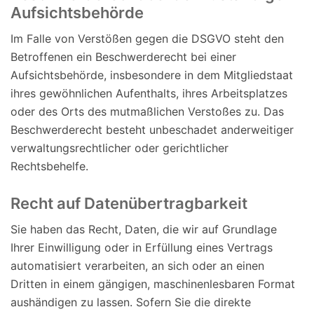
Aufsichts­behörde
Im Falle von Verstößen gegen die DSGVO steht den
Betroffenen ein Beschwerderecht bei einer
Aufsichtsbehörde, insbesondere in dem Mitgliedstaat
ihres gewöhnlichen Aufenthalts, ihres Arbeitsplatzes
oder des Orts des mutmaßlichen Verstoßes zu. Das
Beschwerderecht besteht unbeschadet anderweitiger
verwaltungsrechtlicher oder gerichtlicher
Rechtsbehelfe.
Recht auf Daten­übertrag­barkeit
Sie haben das Recht, Daten, die wir auf Grundlage
Ihrer Einwilligung oder in Erfüllung eines Vertrags
automatisiert verarbeiten, an sich oder an einen
Dritten in einem gängigen, maschinenlesbaren Format
aushändigen zu lassen. Sofern Sie die direkte