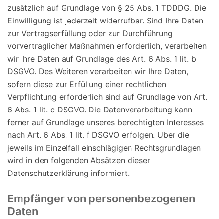
zusätzlich auf Grundlage von § 25 Abs. 1 TDDDG. Die
Einwilligung ist jederzeit widerrufbar. Sind Ihre Daten
zur Vertragserfüllung oder zur Durchführung
vorvertraglicher Maßnahmen erforderlich, verarbeiten
wir Ihre Daten auf Grundlage des Art. 6 Abs. 1 lit. b
DSGVO. Des Weiteren verarbeiten wir Ihre Daten,
sofern diese zur Erfüllung einer rechtlichen
Verpflichtung erforderlich sind auf Grundlage von Art.
6 Abs. 1 lit. c DSGVO. Die Datenverarbeitung kann
ferner auf Grundlage unseres berechtigten Interesses
nach Art. 6 Abs. 1 lit. f DSGVO erfolgen. Über die
jeweils im Einzelfall einschlägigen Rechtsgrundlagen
wird in den folgenden Absätzen dieser
Datenschutzerklärung informiert.
Empfänger von personenbezogenen
Daten