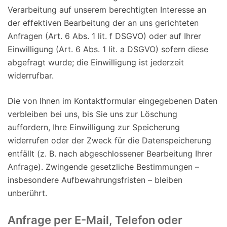
Verarbeitung auf unserem berechtigten Interesse an
der effektiven Bearbeitung der an uns gerichteten
Anfragen (Art. 6 Abs. 1 lit. f DSGVO) oder auf Ihrer
Einwilligung (Art. 6 Abs. 1 lit. a DSGVO) sofern diese
abgefragt wurde; die Einwilligung ist jederzeit
widerrufbar.
Die von Ihnen im Kontaktformular eingegebenen Daten
verbleiben bei uns, bis Sie uns zur Löschung
auffordern, Ihre Einwilligung zur Speicherung
widerrufen oder der Zweck für die Datenspeicherung
entfällt (z. B. nach abgeschlossener Bearbeitung Ihrer
Anfrage). Zwingende gesetzliche Bestimmungen –
insbesondere Aufbewahrungsfristen – bleiben
unberührt.
Anfrage per E-Mail, Telefon oder