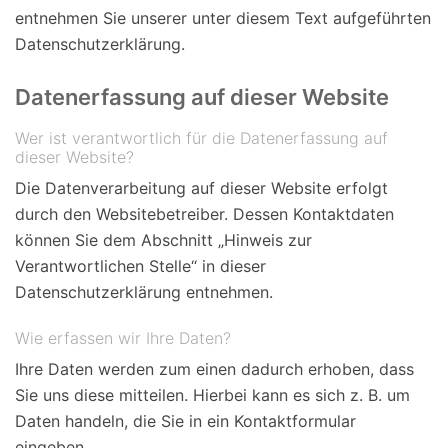
entnehmen Sie unserer unter diesem Text aufgeführten
Datenschutzerklärung.
Datenerfassung auf dieser Website
Wer ist verantwortlich für die Datenerfassung auf
dieser Website?
Die Datenverarbeitung auf dieser Website erfolgt
durch den Websitebetreiber. Dessen Kontaktdaten
können Sie dem Abschnitt „Hinweis zur
Verantwortlichen Stelle“ in dieser
Datenschutzerklärung entnehmen.
Wie erfassen wir Ihre Daten?
Ihre Daten werden zum einen dadurch erhoben, dass
Sie uns diese mitteilen. Hierbei kann es sich z. B. um
Daten handeln, die Sie in ein Kontaktformular
eingeben.