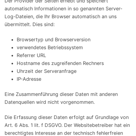
Der Provider der Seiten erhebt und speichert
automatisch Informationen in so genannten Server-
Log-Dateien, die Ihr Browser automatisch an uns
übermittelt. Dies sind:
Browsertyp und Browserversion
verwendetes Betriebssystem
Referrer URL
Hostname des zugreifenden Rechners
Uhrzeit der Serveranfrage
IP-Adresse
Eine Zusammenführung dieser Daten mit anderen
Datenquellen wird nicht vorgenommen.
Die Erfassung dieser Daten erfolgt auf Grundlage von
Art. 6 Abs. 1 lit. f DSGVO. Der Websitebetreiber hat ein
berechtigtes Interesse an der technisch fehlerfreien