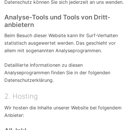
Datenschutz können Sie sich jederzeit an uns wenden.
Analyse-Tools und Tools von Dritt­
anbietern
Beim Besuch dieser Website kann Ihr Surf-Verhalten
statistisch ausgewertet werden. Das geschieht vor
allem mit sogenannten Analyseprogrammen.
Detaillierte Informationen zu diesen
Analyseprogrammen finden Sie in der folgenden
Datenschutzerklärung.
2. Hosting
Wir hosten die Inhalte unserer Website bei folgendem
Anbieter: