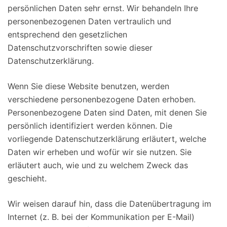
persönlichen Daten sehr ernst. Wir behandeln Ihre
personenbezogenen Daten vertraulich und
entsprechend den gesetzlichen
Datenschutzvorschriften sowie dieser
Datenschutzerklärung.
Wenn Sie diese Website benutzen, werden
verschiedene personenbezogene Daten erhoben.
Personenbezogene Daten sind Daten, mit denen Sie
persönlich identifiziert werden können. Die
vorliegende Datenschutzerklärung erläutert, welche
Daten wir erheben und wofür wir sie nutzen. Sie
erläutert auch, wie und zu welchem Zweck das
geschieht.
Wir weisen darauf hin, dass die Datenübertragung im
Internet (z. B. bei der Kommunikation per E-Mail)