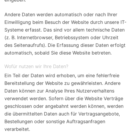
Andere Daten werden automatisch oder nach Ihrer
Einwilligung beim Besuch der Website durch unsere IT-
Systeme erfasst. Das sind vor allem technische Daten
(z. B. Internetbrowser, Betriebssystem oder Uhrzeit
des Seitenaufrufs). Die Erfassung dieser Daten erfolgt
automatisch, sobald Sie diese Website betreten.
Wofür nutzen wir Ihre Daten?
Ein Teil der Daten wird erhoben, um eine fehlerfreie
Bereitstellung der Website zu gewährleisten. Andere
Daten können zur Analyse Ihres Nutzerverhaltens
verwendet werden. Sofern über die Website Verträge
geschlossen oder angebahnt werden können, werden
die übermittelten Daten auch für Vertragsangebote,
Bestellungen oder sonstige Auftragsanfragen
verarbeitet.