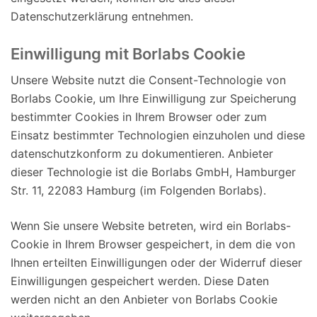
Datenschutzerklärung entnehmen.
Einwilligung mit Borlabs Cookie
Unsere Website nutzt die Consent-Technologie von
Borlabs Cookie, um Ihre Einwilligung zur Speicherung
bestimmter Cookies in Ihrem Browser oder zum
Einsatz bestimmter Technologien einzuholen und diese
datenschutzkonform zu dokumentieren. Anbieter
dieser Technologie ist die Borlabs GmbH, Hamburger
Str. 11, 22083 Hamburg (im Folgenden Borlabs).
Wenn Sie unsere Website betreten, wird ein Borlabs-
Cookie in Ihrem Browser gespeichert, in dem die von
Ihnen erteilten Einwilligungen oder der Widerruf dieser
Einwilligungen gespeichert werden. Diese Daten
werden nicht an den Anbieter von Borlabs Cookie