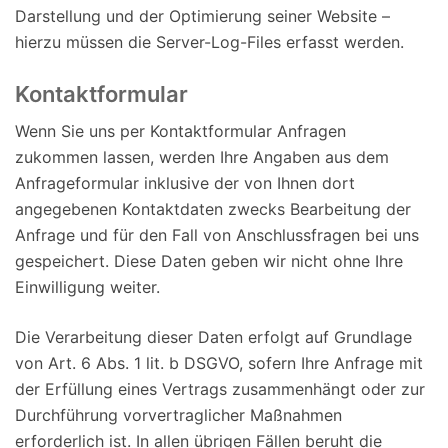
Darstellung und der Optimierung seiner Website –
hierzu müssen die Server-Log-Files erfasst werden.
Kontaktformular
Wenn Sie uns per Kontaktformular Anfragen
zukommen lassen, werden Ihre Angaben aus dem
Anfrageformular inklusive der von Ihnen dort
angegebenen Kontaktdaten zwecks Bearbeitung der
Anfrage und für den Fall von Anschlussfragen bei uns
gespeichert. Diese Daten geben wir nicht ohne Ihre
Einwilligung weiter.
Die Verarbeitung dieser Daten erfolgt auf Grundlage
von Art. 6 Abs. 1 lit. b DSGVO, sofern Ihre Anfrage mit
der Erfüllung eines Vertrags zusammenhängt oder zur
Durchführung vorvertraglicher Maßnahmen
erforderlich ist. In allen übrigen Fällen beruht die