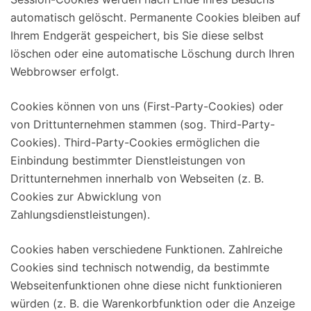
automatisch gelöscht. Permanente Cookies bleiben auf
Ihrem Endgerät gespeichert, bis Sie diese selbst
löschen oder eine automatische Löschung durch Ihren
Webbrowser erfolgt.
Cookies können von uns (First-Party-Cookies) oder
von Drittunternehmen stammen (sog. Third-Party-
Cookies). Third-Party-Cookies ermöglichen die
Einbindung bestimmter Dienstleistungen von
Drittunternehmen innerhalb von Webseiten (z. B.
Cookies zur Abwicklung von
Zahlungsdienstleistungen).
Cookies haben verschiedene Funktionen. Zahlreiche
Cookies sind technisch notwendig, da bestimmte
Webseitenfunktionen ohne diese nicht funktionieren
würden (z. B. die Warenkorbfunktion oder die Anzeige