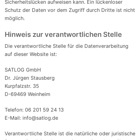
Sicherheitslücken aufweisen kann. Ein lückenloser
Schutz der Daten vor dem Zugriff durch Dritte ist nicht
möglich.
Hinweis zur verantwortlichen Stelle
Die verantwortliche Stelle für die Datenverarbeitung
auf dieser Website ist:
SATLOG GmbH
Dr. Jürgen Stausberg
Kurpfalzstr. 35
D-69469 Weinheim
Telefon: 06 201 59 24 13
E-Mail: info@satlog.de
Verantwortliche Stelle ist die natürliche oder juristische