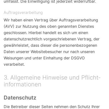
umfasst. Die Einwilligung ist jederzeit widerrufbar.
Auftragsverarbeitung
Wir haben einen Vertrag über Auftragsverarbeitung
(AVV) zur Nutzung des oben genannten Dienstes
geschlossen. Hierbei handelt es sich um einen
datenschutzrechtlich vorgeschriebenen Vertrag, der
gewährleistet, dass dieser die personenbezogenen
Daten unserer Websitebesucher nur nach unseren
Weisungen und unter Einhaltung der DSGVO
verarbeitet.
3. Allgemeine Hinweise und Pflicht­
informationen
Datenschutz
Die Betreiber dieser Seiten nehmen den Schutz Ihrer