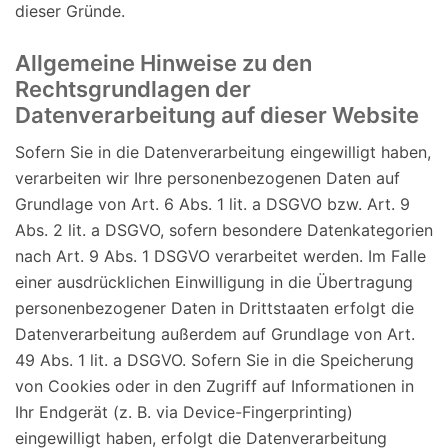
dieser Gründe.
Allgemeine Hinweise zu den
Rechtsgrundlagen der
Datenverarbeitung auf dieser Website
Sofern Sie in die Datenverarbeitung eingewilligt haben,
verarbeiten wir Ihre personenbezogenen Daten auf
Grundlage von Art. 6 Abs. 1 lit. a DSGVO bzw. Art. 9
Abs. 2 lit. a DSGVO, sofern besondere Datenkategorien
nach Art. 9 Abs. 1 DSGVO verarbeitet werden. Im Falle
einer ausdrücklichen Einwilligung in die Übertragung
personenbezogener Daten in Drittstaaten erfolgt die
Datenverarbeitung außerdem auf Grundlage von Art.
49 Abs. 1 lit. a DSGVO. Sofern Sie in die Speicherung
von Cookies oder in den Zugriff auf Informationen in
Ihr Endgerät (z. B. via Device-Fingerprinting)
eingewilligt haben, erfolgt die Datenverarbeitung