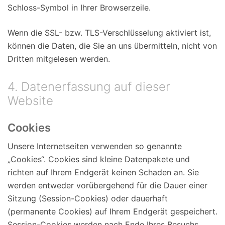
Schloss-Symbol in Ihrer Browserzeile.
Wenn die SSL- bzw. TLS-Verschlüsselung aktiviert ist,
können die Daten, die Sie an uns übermitteln, nicht von
Dritten mitgelesen werden.
4. Datenerfassung auf dieser
Website
Cookies
Unsere Internetseiten verwenden so genannte
„Cookies“. Cookies sind kleine Datenpakete und
richten auf Ihrem Endgerät keinen Schaden an. Sie
werden entweder vorübergehend für die Dauer einer
Sitzung (Session-Cookies) oder dauerhaft
(permanente Cookies) auf Ihrem Endgerät gespeichert.
Session-Cookies werden nach Ende Ihres Besuchs