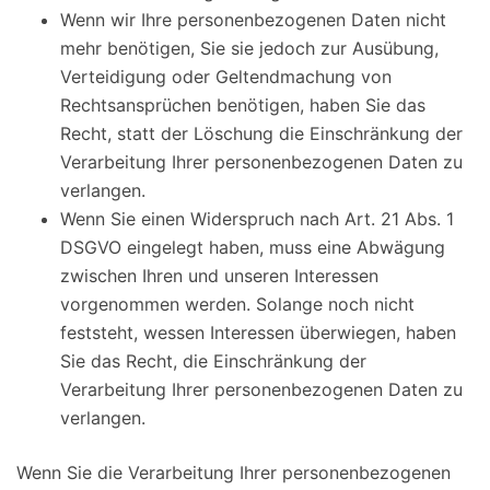
Wenn wir Ihre personenbezogenen Daten nicht
mehr benötigen, Sie sie jedoch zur Ausübung,
Verteidigung oder Geltendmachung von
Rechtsansprüchen benötigen, haben Sie das
Recht, statt der Löschung die Einschränkung der
Verarbeitung Ihrer personenbezogenen Daten zu
verlangen.
Wenn Sie einen Widerspruch nach Art. 21 Abs. 1
DSGVO eingelegt haben, muss eine Abwägung
zwischen Ihren und unseren Interessen
vorgenommen werden. Solange noch nicht
feststeht, wessen Interessen überwiegen, haben
Sie das Recht, die Einschränkung der
Verarbeitung Ihrer personenbezogenen Daten zu
verlangen.
Wenn Sie die Verarbeitung Ihrer personenbezogenen