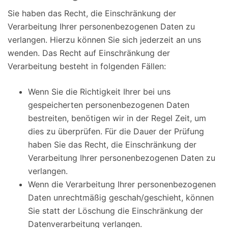
Sie haben das Recht, die Einschränkung der
Verarbeitung Ihrer personenbezogenen Daten zu
verlangen. Hierzu können Sie sich jederzeit an uns
wenden. Das Recht auf Einschränkung der
Verarbeitung besteht in folgenden Fällen:
Wenn Sie die Richtigkeit Ihrer bei uns
gespeicherten personenbezogenen Daten
bestreiten, benötigen wir in der Regel Zeit, um
dies zu überprüfen. Für die Dauer der Prüfung
haben Sie das Recht, die Einschränkung der
Verarbeitung Ihrer personenbezogenen Daten zu
verlangen.
Wenn die Verarbeitung Ihrer personenbezogenen
Daten unrechtmäßig geschah/geschieht, können
Sie statt der Löschung die Einschränkung der
Datenverarbeitung verlangen.