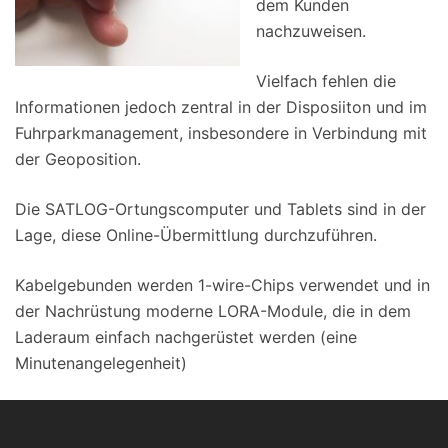
dem Kunden
nachzuweisen.
Vielfach fehlen die
Informationen jedoch zentral in der Disposiiton und im
Fuhrparkmanagement, insbesondere in Verbindung mit
der Geoposition.
Die SATLOG-Ortungscomputer und Tablets sind in der
Lage, diese Online-Übermittlung durchzuführen.
Kabelgebunden werden 1-wire-Chips verwendet und in
der Nachrüstung moderne LORA-Module, die in dem
Laderaum einfach nachgerüstet werden (eine
Minutenangelegenheit)