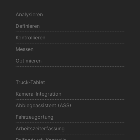
Analysieren
Definieren
Kontrollieren
Messen
Optimieren
Truck-Tablet
Kamera-Integration
Abbiegeassistent (ASS)
Fahrzeugortung
Arbeitszeiterfassung