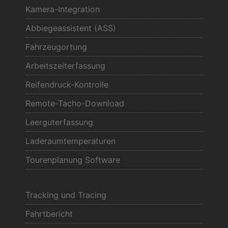
Kamera-Integration
Abbiegeassistent (ASS)
Fahrzeugortung
Arbeitszeiterfassung
Reifendruck-Kontrolle
Remote-Tacho-Download
Leerguterfassung
Laderaumtemperaturen
Tourenplanung Software
Tracking und Tracing
Fahrtbericht