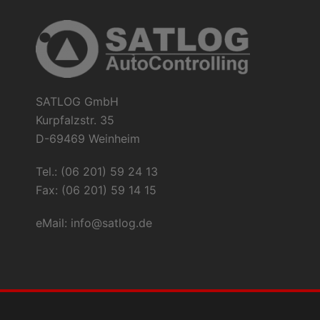
SATLOG GmbH
Kurpfalzstr. 35
D-69469 Weinheim
Tel.: (06 201) 59 24 13
Fax: (06 201) 59 14 15
eMail:
info@satlog.de