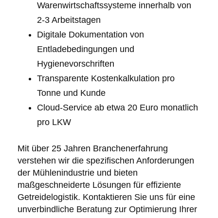
Warenwirtschaftssysteme innerhalb von
2-3 Arbeitstagen
Digitale Dokumentation von
Entladebedingungen und
Hygienevorschriften
Transparente Kostenkalkulation pro
Tonne und Kunde
Cloud-Service ab etwa 20 Euro monatlich
pro LKW
Mit über 25 Jahren Branchenerfahrung
verstehen wir die spezifischen Anforderungen
der Mühlenindustrie und bieten
maßgeschneiderte Lösungen für effiziente
Getreidelogistik. Kontaktieren Sie uns für eine
unverbindliche Beratung zur Optimierung Ihrer