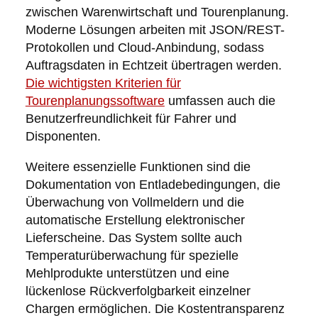
zwischen Warenwirtschaft und Tourenplanung.
Moderne Lösungen arbeiten mit JSON/REST-
Protokollen und Cloud-Anbindung, sodass
Auftragsdaten in Echtzeit übertragen werden.
Die wichtigsten Kriterien für
Tourenplanungssoftware
umfassen auch die
Benutzerfreundlichkeit für Fahrer und
Disponenten.
Weitere essenzielle Funktionen sind die
Dokumentation von Entladebedingungen, die
Überwachung von Vollmeldern und die
automatische Erstellung elektronischer
Lieferscheine. Das System sollte auch
Temperaturüberwachung für spezielle
Mehlprodukte unterstützen und eine
lückenlose Rückverfolgbarkeit einzelner
Chargen ermöglichen. Die Kostentransparenz