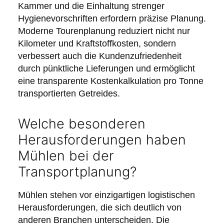
Kammer und die Einhaltung strenger
Hygienevorschriften erfordern präzise Planung.
Moderne Tourenplanung reduziert nicht nur
Kilometer und Kraftstoffkosten, sondern
verbessert auch die Kundenzufriedenheit
durch pünktliche Lieferungen und ermöglicht
eine transparente Kostenkalkulation pro Tonne
transportierten Getreides.
Welche besonderen
Herausforderungen haben
Mühlen bei der
Transportplanung?
Mühlen stehen vor einzigartigen logistischen
Herausforderungen, die sich deutlich von
anderen Branchen unterscheiden. Die