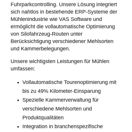
Fuhrparkcontrolling. Unsere Lösung integriert
sich nahtlos in bestehende ERP-Systeme der
Mühlenindustrie wie VAS Software und
ermöglicht die vollautomatische Optimierung
von Silofahrzeug-Routen unter
Berücksichtigung verschiedener Mehlsorten
und Kammerbelegungen.
Unsere wichtigsten Leistungen für Mühlen
umfassen:
Vollautomatische Tourenoptimierung mit
bis zu 49% Kilometer-Einsparung
Spezielle Kammerverwaltung für
verschiedene Mehlsorten und
Produktqualitäten
Integration in branchenspezifische