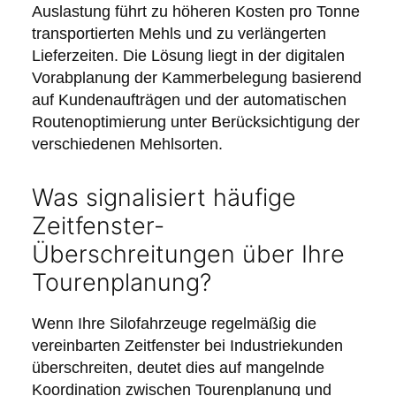
Auslastung führt zu höheren Kosten pro Tonne
transportierten Mehls und zu verlängerten
Lieferzeiten. Die Lösung liegt in der digitalen
Vorabplanung der Kammerbelegung basierend
auf Kundenaufträgen und der automatischen
Routenoptimierung unter Berücksichtigung der
verschiedenen Mehlsorten.
Was signalisiert häufige
Zeitfenster-
Überschreitungen über Ihre
Tourenplanung?
Wenn Ihre Silofahrzeuge regelmäßig die
vereinbarten Zeitfenster bei Industriekunden
überschreiten, deutet dies auf mangelnde
Koordination zwischen Tourenplanung und