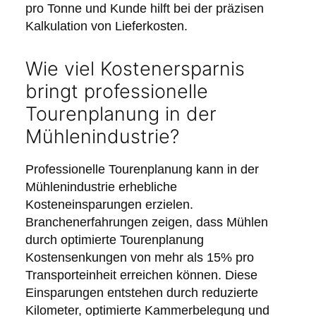
pro Tonne und Kunde hilft bei der präzisen
Kalkulation von Lieferkosten.
Wie viel Kostenersparnis
bringt professionelle
Tourenplanung in der
Mühlenindustrie?
Professionelle Tourenplanung kann in der
Mühlenindustrie erhebliche
Kosteneinsparungen erzielen.
Branchenerfahrungen zeigen, dass Mühlen
durch optimierte Tourenplanung
Kostensenkungen von mehr als 15% pro
Transporteinheit erreichen können. Diese
Einsparungen entstehen durch reduzierte
Kilometer, optimierte Kammerbelegung und