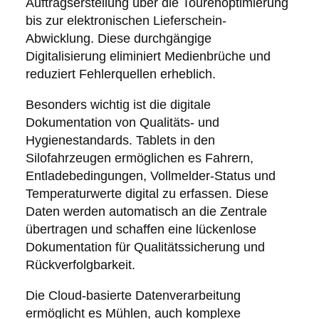
Auftragserstellung über die Tourenoptimierung
bis zur elektronischen Lieferschein-
Abwicklung. Diese durchgängige
Digitalisierung eliminiert Medienbrüche und
reduziert Fehlerquellen erheblich.
Besonders wichtig ist die digitale
Dokumentation von Qualitäts- und
Hygienestandards. Tablets in den
Silofahrzeugen ermöglichen es Fahrern,
Entladebedingungen, Vollmelder-Status und
Temperaturwerte digital zu erfassen. Diese
Daten werden automatisch an die Zentrale
übertragen und schaffen eine lückenlose
Dokumentation für Qualitätssicherung und
Rückverfolgbarkeit.
Die Cloud-basierte Datenverarbeitung
ermöglicht es Mühlen, auch komplexe