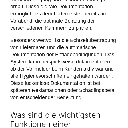
erhält. Diese digitale Dokumentation
ermöglicht es dem Lademeister bereits am
Vorabend, die optimale Beladung der
verschiedenen Kammern zu planen.
Besonders wertvoll ist die Echtzeitübertragung
von Lieferdaten und die automatische
Dokumentation der Entladebedingungen. Das
System kann beispielsweise dokumentieren,
ob der Vollmelder beim Kunden aktiv war und
alle Hygienevorschriften eingehalten wurden.
Diese lückenlose Dokumentation ist bei
späteren Reklamationen oder Schädlingsbefall
von entscheidender Bedeutung.
Was sind die wichtigsten
Funktionen einer