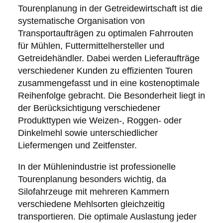
Tourenplanung in der Getreidewirtschaft ist die
systematische Organisation von
Transportaufträgen zu optimalen Fahrrouten
für Mühlen, Futtermittelhersteller und
Getreidehändler. Dabei werden Lieferaufträge
verschiedener Kunden zu effizienten Touren
zusammengefasst und in eine kostenoptimale
Reihenfolge gebracht. Die Besonderheit liegt in
der Berücksichtigung verschiedener
Produkttypen wie Weizen-, Roggen- oder
Dinkelmehl sowie unterschiedlicher
Liefermengen und Zeitfenster.
In der Mühlenindustrie ist professionelle
Tourenplanung besonders wichtig, da
Silofahrzeuge mit mehreren Kammern
verschiedene Mehlsorten gleichzeitig
transportieren. Die optimale Auslastung jeder