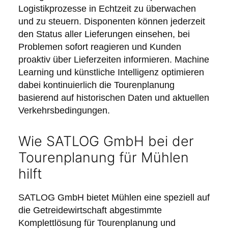
Logistikprozesse in Echtzeit zu überwachen
und zu steuern. Disponenten können jederzeit
den Status aller Lieferungen einsehen, bei
Problemen sofort reagieren und Kunden
proaktiv über Lieferzeiten informieren. Machine
Learning und künstliche Intelligenz optimieren
dabei kontinuierlich die Tourenplanung
basierend auf historischen Daten und aktuellen
Verkehrsbedingungen.
Wie SATLOG GmbH bei der
Tourenplanung für Mühlen
hilft
SATLOG GmbH bietet Mühlen eine speziell auf
die Getreidewirtschaft abgestimmte
Komplettlösung für Tourenplanung und