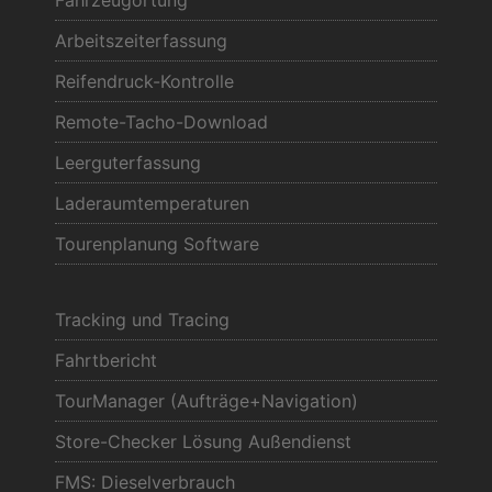
Fahrzeugortung
Arbeitszeiterfassung
Reifendruck-Kontrolle
Remote-Tacho-Download
Leerguterfassung
Laderaumtemperaturen
Tourenplanung Software
Tracking und Tracing
Fahrtbericht
TourManager (Aufträge+Navigation)
Store-Checker Lösung Außendienst
FMS: Dieselverbrauch