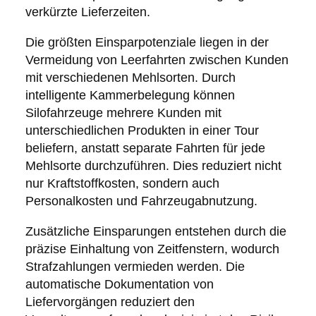
verkürzte Lieferzeiten.
Die größten Einsparpotenziale liegen in der
Vermeidung von Leerfahrten zwischen Kunden
mit verschiedenen Mehlsorten. Durch
intelligente Kammerbelegung können
Silofahrzeuge mehrere Kunden mit
unterschiedlichen Produkten in einer Tour
beliefern, anstatt separate Fahrten für jede
Mehlsorte durchzuführen. Dies reduziert nicht
nur Kraftstoffkosten, sondern auch
Personalkosten und Fahrzeugabnutzung.
Zusätzliche Einsparungen entstehen durch die
präzise Einhaltung von Zeitfenstern, wodurch
Strafzahlungen vermieden werden. Die
automatische Dokumentation von
Liefervorgängen reduziert den