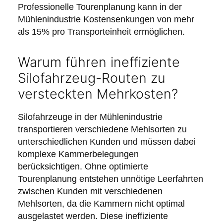
Professionelle Tourenplanung kann in der
Mühlenindustrie Kostensenkungen von mehr
als 15% pro Transporteinheit ermöglichen.
Warum führen ineffiziente
Silofahrzeug-Routen zu
versteckten Mehrkosten?
Silofahrzeuge in der Mühlenindustrie
transportieren verschiedene Mehlsorten zu
unterschiedlichen Kunden und müssen dabei
komplexe Kammerbelegungen
berücksichtigen. Ohne optimierte
Tourenplanung entstehen unnötige Leerfahrten
zwischen Kunden mit verschiedenen
Mehlsorten, da die Kammern nicht optimal
ausgelastet werden. Diese ineffiziente