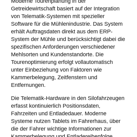
Moderne Tourenplanung in der
Getreidewirtschaft basiert auf der Integration
von Telematik-Systemen mit spezieller
Software für die Mühlenindustrie. Das System
erhält Auftragsdaten direkt aus dem ERP-
System der Mühle und berücksichtigt dabei die
spezifischen Anforderungen verschiedener
Mehlsorten und Kundenstandorte. Die
Tourenoptimierung erfolgt vollautomatisch
unter Einbeziehung von Faktoren wie
Kammerbelegung, Zeitfenstern und
Entfernungen.
Die Telematik-Hardware in den Silofahrzeugen
erfasst kontinuierlich Positionsdaten,
Fahrzeiten und Entladedauer. Moderne
Systeme nutzen Tablets im Fahrerhaus, über
die der Fahrer wichtige Informationen zur
Kammerbelegung und Entladereihenfolge