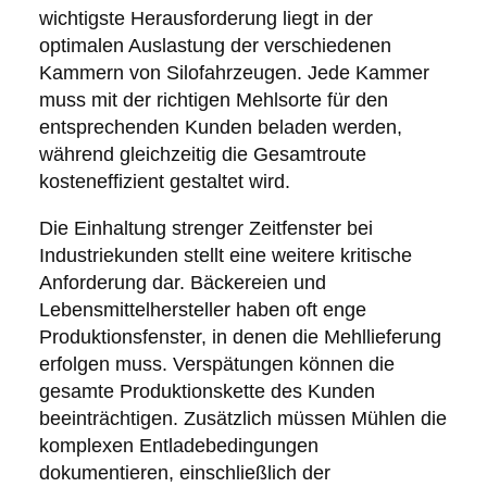
wichtigste Herausforderung liegt in der
optimalen Auslastung der verschiedenen
Kammern von Silofahrzeugen. Jede Kammer
muss mit der richtigen Mehlsorte für den
entsprechenden Kunden beladen werden,
während gleichzeitig die Gesamtroute
kosteneffizient gestaltet wird.
Die Einhaltung strenger Zeitfenster bei
Industriekunden stellt eine weitere kritische
Anforderung dar. Bäckereien und
Lebensmittelhersteller haben oft enge
Produktionsfenster, in denen die Mehllieferung
erfolgen muss. Verspätungen können die
gesamte Produktionskette des Kunden
beeinträchtigen. Zusätzlich müssen Mühlen die
komplexen Entladebedingungen
dokumentieren, einschließlich der