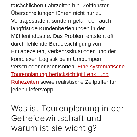
tatsächlichen Fahrzeiten hin. Zeitfenster-
Überschreitungen führen nicht nur zu
Vertragsstrafen, sondern gefährden auch
langfristige Kundenbeziehungen in der
Mühlenindustrie. Das Problem entsteht oft
durch fehlende Berücksichtigung von
Entladezeiten, Verkehrssituationen und der
komplexen Logistik beim Umpumpen
verschiedener Mehlsorten.
Eine systematische
Tourenplanung berücksichtigt Lenk- und
Ruhezeiten
sowie realistische Zeitpuffer für
jeden Lieferstopp.
Was ist Tourenplanung in der
Getreidewirtschaft und
warum ist sie wichtig?