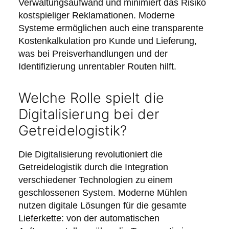
Verwaltungsaufwand und minimiert das Risiko
kostspieliger Reklamationen. Moderne
Systeme ermöglichen auch eine transparente
Kostenkalkulation pro Kunde und Lieferung,
was bei Preisverhandlungen und der
Identifizierung unrentabler Routen hilft.
Welche Rolle spielt die
Digitalisierung bei der
Getreidelogistik?
Die Digitalisierung revolutioniert die
Getreidelogistik durch die Integration
verschiedener Technologien zu einem
geschlossenen System. Moderne Mühlen
nutzen digitale Lösungen für die gesamte
Lieferkette: von der automatischen