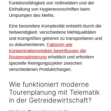
Funktionsfähigkeit von Vollmeldern und der
Einhaltung von Hygienevorschriften beim
Umpumpen des Mehls.
Eine besondere Komplexität entsteht durch die
Notwendigkeit, verschiedene Mehlqualitäten
und Korngrößen getrennt zu transportieren und
zu dokumentieren.
Faktoren wie
Kontaminationsrisiken beeinflussen die
Routenoptimierung
erheblich und erfordern
spezielle Reinigungszyklen zwischen
verschiedenen Produktchargen.
Wie funktioniert moderne
Tourenplanung mit Telematik
in der Getreidewirtschaft?