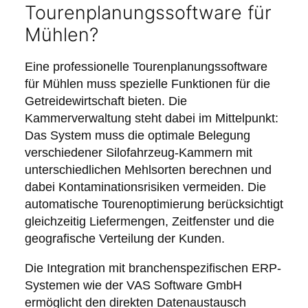
Tourenplanungssoftware für
Mühlen?
Eine professionelle Tourenplanungssoftware
für Mühlen muss spezielle Funktionen für die
Getreidewirtschaft bieten. Die
Kammerverwaltung steht dabei im Mittelpunkt:
Das System muss die optimale Belegung
verschiedener Silofahrzeug-Kammern mit
unterschiedlichen Mehlsorten berechnen und
dabei Kontaminationsrisiken vermeiden. Die
automatische Tourenoptimierung berücksichtigt
gleichzeitig Liefermengen, Zeitfenster und die
geografische Verteilung der Kunden.
Die Integration mit branchenspezifischen ERP-
Systemen wie der VAS Software GmbH
ermöglicht den direkten Datenaustausch