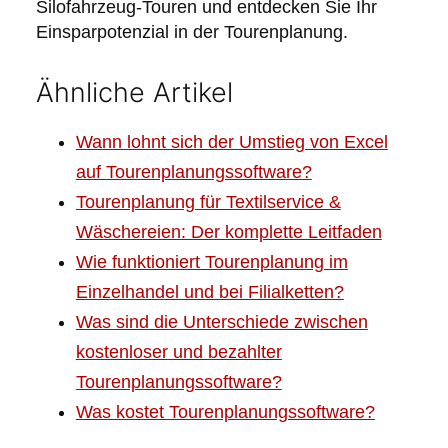
Silofahrzeug-Touren und entdecken Sie Ihr
Einsparpotenzial in der Tourenplanung.
Ähnliche Artikel
Wann lohnt sich der Umstieg von Excel
auf Tourenplanungssoftware?
Tourenplanung für Textilservice &
Wäschereien: Der komplette Leitfaden
Wie funktioniert Tourenplanung im
Einzelhandel und bei Filialketten?
Was sind die Unterschiede zwischen
kostenloser und bezahlter
Tourenplanungssoftware?
Was kostet Tourenplanungssoftware?