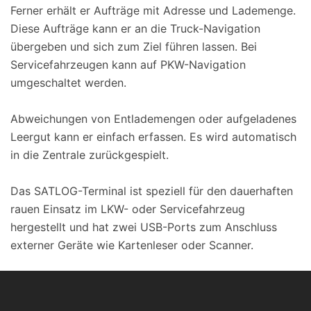
Ferner erhält er Aufträge mit Adresse und Lademenge.
Diese Aufträge kann er an die Truck-Navigation
übergeben und sich zum Ziel führen lassen. Bei
Servicefahrzeugen kann auf PKW-Navigation
umgeschaltet werden.
Abweichungen von Entlademengen oder aufgeladenes
Leergut kann er einfach erfassen. Es wird automatisch
in die Zentrale zurückgespielt.
Das SATLOG-Terminal ist speziell für den dauerhaften
rauen Einsatz im LKW- oder Servicefahrzeug
hergestellt und hat zwei USB-Ports zum Anschluss
externer Geräte wie Kartenleser oder Scanner.