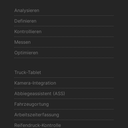
Analysieren
Definieren
Kontrollieren
Messen
Optimieren
Truck-Tablet
Kamera-Integration
Abbiegeassistent (ASS)
Fahrzeugortung
Arbeitszeiterfassung
Reifendruck-Kontrolle