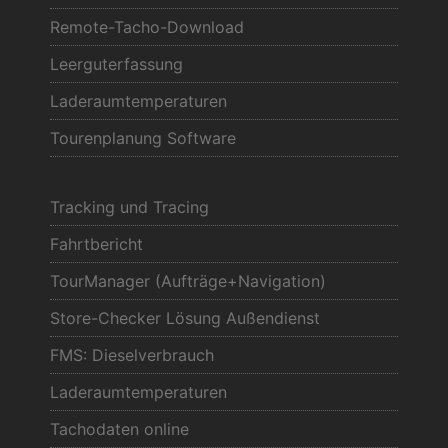
Remote-Tacho-Download
Leerguterfassung
Laderaumtemperaturen
Tourenplanung Software
Tracking und Tracing
Fahrtbericht
TourManager (Aufträge+Navigation)
Store-Checker Lösung Außendienst
FMS: Dieselverbrauch
Laderaumtemperaturen
Tachodaten online