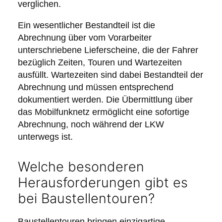
verglichen.
Ein wesentlicher Bestandteil ist die
Abrechnung über vom Vorarbeiter
unterschriebene Lieferscheine, die der Fahrer
bezüglich Zeiten, Touren und Wartezeiten
ausfüllt. Wartezeiten sind dabei Bestandteil der
Abrechnung und müssen entsprechend
dokumentiert werden. Die Übermittlung über
das Mobilfunknetz ermöglicht eine sofortige
Abrechnung, noch während der LKW
unterwegs ist.
Welche besonderen
Herausforderungen gibt es
bei Baustellentouren?
Baustellentouren bringen einzigartige