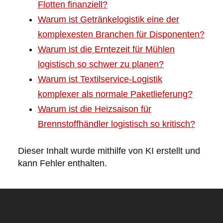
Flotten finanziell?
Warum ist Getränkelogistik eine der
komplexesten Branchen für Disponenten?
Warum ist die Erntezeit für Mühlen
logistisch so schwer zu planen?
Warum ist Textilservice-Logistik
komplexer als normale Paketlieferung?
Warum ist die Heizsaison für
Brennstoffhändler logistisch so kritisch?
Dieser Inhalt wurde mithilfe von KI erstellt und
kann Fehler enthalten.