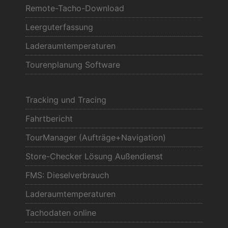
Remote-Tacho-Download
Leerguterfassung
Laderaumtemperaturen
Tourenplanung Software
Tracking und Tracing
Fahrtbericht
TourManager (Aufträge+Navigation)
Store-Checker Lösung Außendienst
FMS: Dieselverbrauch
Laderaumtemperaturen
Tachodaten online