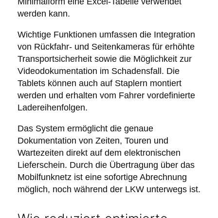
Minimalform eine Excel-Tabelle verwendet
werden kann.
Wichtige Funktionen umfassen die Integration
von Rückfahr- und Seitenkameras für erhöhte
Transportsicherheit sowie die Möglichkeit zur
Videodokumentation im Schadensfall. Die
Tablets können auch auf Staplern montiert
werden und erhalten vom Fahrer vordefinierte
Ladereihenfolgen.
Das System ermöglicht die genaue
Dokumentation von Zeiten, Touren und
Wartezeiten direkt auf dem elektronischen
Lieferschein. Durch die Übertragung über das
Mobilfunknetz ist eine sofortige Abrechnung
möglich, noch während der LKW unterwegs ist.