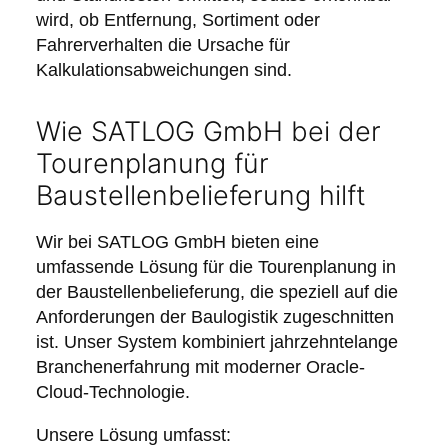
wird, ob Entfernung, Sortiment oder
Fahrerverhalten die Ursache für
Kalkulationsabweichungen sind.
Wie SATLOG GmbH bei der
Tourenplanung für
Baustellenbelieferung hilft
Wir bei SATLOG GmbH bieten eine
umfassende Lösung für die Tourenplanung in
der Baustellenbelieferung, die speziell auf die
Anforderungen der Baulogistik zugeschnitten
ist. Unser System kombiniert jahrzehntelange
Branchenerfahrung mit moderner Oracle-
Cloud-Technologie.
Unsere Lösung umfasst: