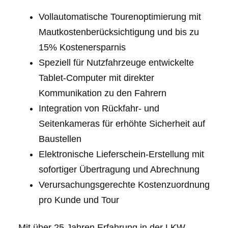
Vollautomatische Tourenoptimierung mit
Mautkostenberücksichtigung und bis zu
15% Kostenersparnis
Speziell für Nutzfahrzeuge entwickelte
Tablet-Computer mit direkter
Kommunikation zu den Fahrern
Integration von Rückfahr- und
Seitenkameras für erhöhte Sicherheit auf
Baustellen
Elektronische Lieferschein-Erstellung mit
sofortiger Übertragung und Abrechnung
Verursachungsgerechte Kostenzuordnung
pro Kunde und Tour
Mit über 25 Jahren Erfahrung in der LKW-