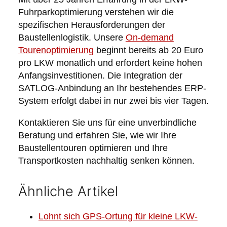
Fuhrparkoptimierung verstehen wir die
spezifischen Herausforderungen der
Baustellenlogistik. Unsere
On-demand
Tourenoptimierung
beginnt bereits ab 20 Euro
pro LKW monatlich und erfordert keine hohen
Anfangsinvestitionen. Die Integration der
SATLOG-Anbindung an Ihr bestehendes ERP-
System erfolgt dabei in nur zwei bis vier Tagen.
Kontaktieren Sie uns für eine unverbindliche
Beratung und erfahren Sie, wie wir Ihre
Baustellentouren optimieren und Ihre
Transportkosten nachhaltig senken können.
Ähnliche Artikel
Lohnt sich GPS-Ortung für kleine LKW-