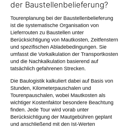
der Baustellenbelieferung?
Tourenplanung bei der Baustellenbelieferung
ist die systematische Organisation von
Lieferrouten zu Baustellen unter
Berücksichtigung von Mautkosten, Zeitfenstern
und spezifischen Abladebedingungen. Sie
umfasst die Vorkalkulation der Transportkosten
und die Nachkalkulation basierend auf
tatsächlich gefahrenen Strecken.
Die Baulogistik kalkuliert dabei auf Basis von
Stunden, Kilometerpauschalen und
Tourenpauschalen, wobei Mautkosten als
wichtiger Kostenfaktor besondere Beachtung
finden. Jede Tour wird vorab unter
Berücksichtigung der Mautgebühren geplant
und anschließend mit den Ist-Werten