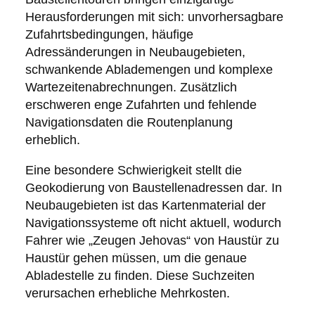
Herausforderungen mit sich: unvorhersagbare
Zufahrtsbedingungen, häufige
Adressänderungen in Neubaugebieten,
schwankende Ablademengen und komplexe
Wartezeitenabrechnungen. Zusätzlich
erschweren enge Zufahrten und fehlende
Navigationsdaten die Routenplanung
erheblich.
Eine besondere Schwierigkeit stellt die
Geokodierung von Baustellenadressen dar. In
Neubaugebieten ist das Kartenmaterial der
Navigationssysteme oft nicht aktuell, wodurch
Fahrer wie „Zeugen Jehovas“ von Haustür zu
Haustür gehen müssen, um die genaue
Abladestelle zu finden. Diese Suchzeiten
verursachen erhebliche Mehrkosten.