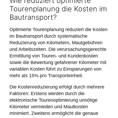
Wie reduziert optimierte
Tourenplanung die Kosten im
Bautransport?
Optimierte Tourenplanung reduziert die Kosten
im Bautransport durch systematische
Reduzierung von Kilometern, Mautgebühren
und Arbeitszeiten. Die verursachungsgerechte
Ermittlung von Touren- und Kundenkosten
sowie die Bewertung gefahrener Kilometer mit
variablen Kosten führt zu Einsparungen von
mehr als 15% pro Transporteinheit.
Die Kostenreduzierung erfolgt durch mehrere
Faktoren: Erstens werden durch die
elektronische Tourenoptimierung unnötige
Kilometer vermieden und Mautkosten
minimiert. Zweitens ermöglicht die genaue