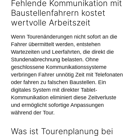
Fehlende Kommunikation mit
Baustellenfahrern kostet
wertvolle Arbeitszeit
Wenn Tourenänderungen nicht sofort an die
Fahrer übermittelt werden, entstehen
Wartezeiten und Leerfahrten, die direkt die
Stundenabrechnung belasten. Ohne
geschlossene Kommunikationssysteme
verbringen Fahrer unnötig Zeit mit Telefonaten
oder fahren zu falschen Baustellen. Ein
digitales System mit direkter Tablet-
Kommunikation eliminiert diese Zeitverluste
und ermöglicht sofortige Anpassungen
während der Tour.
Was ist Tourenplanung bei