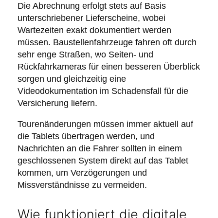
Die Abrechnung erfolgt stets auf Basis
unterschriebener Lieferscheine, wobei
Wartezeiten exakt dokumentiert werden
müssen. Baustellenfahrzeuge fahren oft durch
sehr enge Straßen, wo Seiten- und
Rückfahrkameras für einen besseren Überblick
sorgen und gleichzeitig eine
Videodokumentation im Schadensfall für die
Versicherung liefern.
Tourenänderungen müssen immer aktuell auf
die Tablets übertragen werden, und
Nachrichten an die Fahrer sollten in einem
geschlossenen System direkt auf das Tablet
kommen, um Verzögerungen und
Missverständnisse zu vermeiden.
Wie funktioniert die digitale