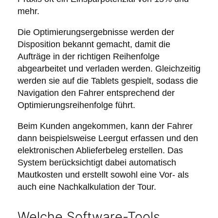
mehr.
Die Optimierungsergebnisse werden der
Disposition bekannt gemacht, damit die
Aufträge in der richtigen Reihenfolge
abgearbeitet und verladen werden. Gleichzeitig
werden sie auf die Tablets gespielt, sodass die
Navigation den Fahrer entsprechend der
Optimierungsreihenfolge führt.
Beim Kunden angekommen, kann der Fahrer
dann beispielsweise Leergut erfassen und den
elektronischen Ablieferbeleg erstellen. Das
System berücksichtigt dabei automatisch
Mautkosten und erstellt sowohl eine Vor- als
auch eine Nachkalkulation der Tour.
Welche Software-Tools