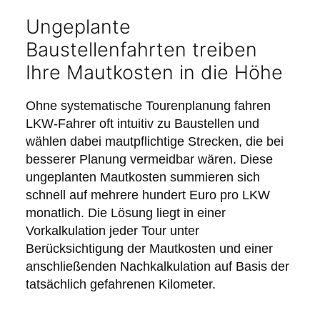
Ungeplante
Baustellenfahrten treiben
Ihre Mautkosten in die Höhe
Ohne systematische Tourenplanung fahren
LKW-Fahrer oft intuitiv zu Baustellen und
wählen dabei mautpflichtige Strecken, die bei
besserer Planung vermeidbar wären. Diese
ungeplanten Mautkosten summieren sich
schnell auf mehrere hundert Euro pro LKW
monatlich. Die Lösung liegt in einer
Vorkalkulation jeder Tour unter
Berücksichtigung der Mautkosten und einer
anschließenden Nachkalkulation auf Basis der
tatsächlich gefahrenen Kilometer.