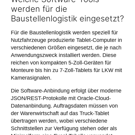
werden für die
Baustellenlogistik eingesetzt?
Für die Baustellenlogistik werden speziell für
Nutzfahrzeuge produzierte Tablet-Computer in
verschiedenen Größen eingesetzt, die je nach
Anwendungszweck installiert werden. Diese
reichen von kompakten 5-Zoll-Geräten für
Monteure bis hin zu 7-Zoll-Tablets für LKW mit
Kamerasignalen.
Die Software-Anbindung erfolgt über moderne
JSON/REST-Protokolle mit Oracle-Cloud-
Datenanbindung. Auftragsdaten müssen von
der Warenwirtschaft auf das Truck-Tablet
übertragen werden, wobei verschiedene
Schnittstellen zur Verfügung stehen oder als