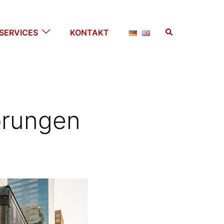
Suche
SERVICES
KONTAKT
örungen