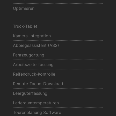
Optimieren
Truck-Tablet
Kamera-Integration
Abbiegeassistent (ASS)
Fahrzeugortung
Arbeitszeiterfassung
Reifendruck-Kontrolle
Remote-Tacho-Download
Leerguterfassung
Laderaumtemperaturen
Tourenplanung Software