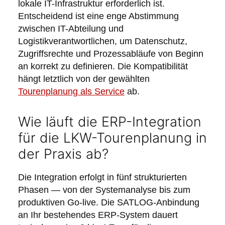
lokale IT-Infrastruktur erforderlich ist.
Entscheidend ist eine enge Abstimmung
zwischen IT-Abteilung und
Logistikverantwortlichen, um Datenschutz,
Zugriffsrechte und Prozessabläufe von Beginn
an korrekt zu definieren. Die Kompatibilität
hängt letztlich von der gewählten
Tourenplanung als Service
ab.
Wie läuft die ERP-Integration
für die LKW-Tourenplanung in
der Praxis ab?
Die Integration erfolgt in fünf strukturierten
Phasen — von der Systemanalyse bis zum
produktiven Go-live. Die SATLOG-Anbindung
an Ihr bestehendes ERP-System dauert