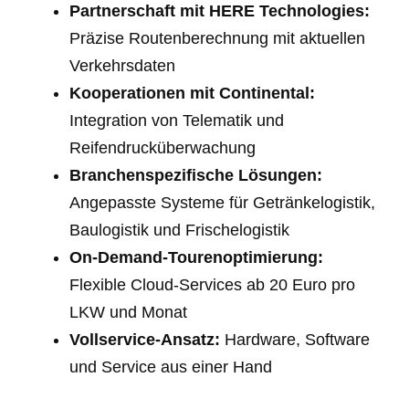
Partnerschaft mit HERE Technologies:
Präzise Routenberechnung mit aktuellen
Verkehrsdaten
Kooperationen mit Continental:
Integration von Telematik und
Reifendrucküberwachung
Branchenspezifische Lösungen:
Angepasste Systeme für Getränkelogistik,
Baulogistik und Frischelogistik
On-Demand-Tourenoptimierung:
Flexible Cloud-Services ab 20 Euro pro
LKW und Monat
Vollservice-Ansatz:
Hardware, Software
und Service aus einer Hand