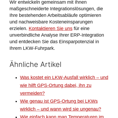
Wir entwickeln gemeinsam mit Ihnen
maßgeschneiderte Integrationslösungen, die
Ihre bestehenden Arbeitsabläufe optimieren
und nachweisbare Kosteneinsparungen
erzielen.
Kontaktieren Sie uns
für eine
unverbindliche Analyse Ihrer ERP-Integration
und entdecken Sie das Einsparpotenzial in
Ihrem LKW-Fuhrpark.
Ähnliche Artikel
Was kostet ein LKW-Ausfall wirklich – und
wie hilft GPS-Ortung dabei, ihn zu
vermeiden?
Wie genau ist GPS-Ortung bei LKWs
wirklich – und wann wird sie ungenau?
Wie einfach kann man Temperaturen im