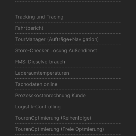
Tracking und Tracing
Fahrtbericht
TourManager (Aufträge+Navigation)
Store-Checker Lösung Außendienst
FMS: Dieselverbrauch
Laderaumtemperaturen
Tachodaten online
Prozesskostenrechnung Kunde
Logistik-Controlling
TourenOptimierung (Reihenfolge)
TourenOptimierung (Freie Optmierung)