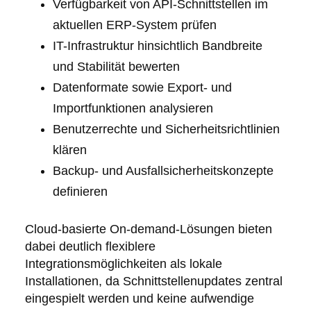
Verfügbarkeit von API-Schnittstellen im
aktuellen ERP-System prüfen
IT-Infrastruktur hinsichtlich Bandbreite
und Stabilität bewerten
Datenformate sowie Export- und
Importfunktionen analysieren
Benutzerrechte und Sicherheitsrichtlinien
klären
Backup- und Ausfallsicherheitskonzepte
definieren
Cloud-basierte On-demand-Lösungen bieten
dabei deutlich flexiblere
Integrationsmöglichkeiten als lokale
Installationen, da Schnittstellenupdates zentral
eingespielt werden und keine aufwendige