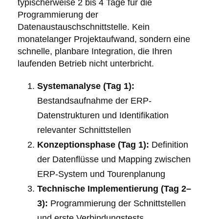
typischerweise 2 bis 4 Tage für die
Programmierung der
Datenaustauschschnittstelle. Kein
monatelanger Projektaufwand, sondern eine
schnelle, planbare Integration, die Ihren
laufenden Betrieb nicht unterbricht.
Systemanalyse (Tag 1):
Bestandsaufnahme der ERP-
Datenstrukturen und Identifikation
relevanter Schnittstellen
Konzeptionsphase (Tag 1):
Definition
der Datenflüsse und Mapping zwischen
ERP-System und Tourenplanung
Technische Implementierung (Tag 2–
3):
Programmierung der Schnittstellen
und erste Verbindungstests