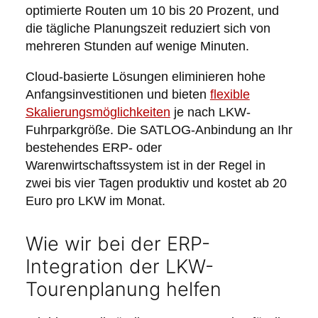
optimierte Routen um 10 bis 20 Prozent, und
die tägliche Planungszeit reduziert sich von
mehreren Stunden auf wenige Minuten.
Cloud-basierte Lösungen eliminieren hohe
Anfangsinvestitionen und bieten
flexible
Skalierungsmöglichkeiten
je nach LKW-
Fuhrparkgröße. Die SATLOG-Anbindung an Ihr
bestehendes ERP- oder
Warenwirtschaftssystem ist in der Regel in
zwei bis vier Tagen produktiv und kostet ab 20
Euro pro LKW im Monat.
Wie wir bei der ERP-
Integration der LKW-
Tourenplanung helfen