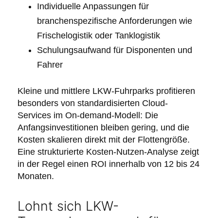
Individuelle Anpassungen für
branchenspezifische Anforderungen wie
Frischelogistik oder Tanklogistik
Schulungsaufwand für Disponenten und
Fahrer
Kleine und mittlere LKW-Fuhrparks profitieren
besonders von standardisierten Cloud-
Services im On-demand-Modell: Die
Anfangsinvestitionen bleiben gering, und die
Kosten skalieren direkt mit der Flottengröße.
Eine strukturierte Kosten-Nutzen-Analyse zeigt
in der Regel einen ROI innerhalb von 12 bis 24
Monaten.
Lohnt sich LKW-