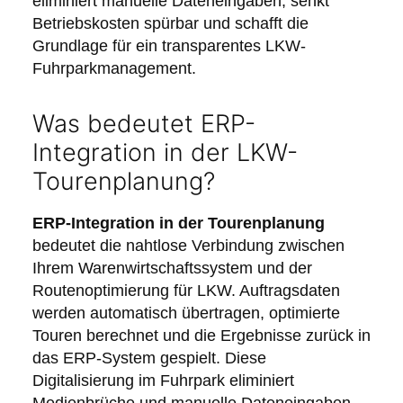
eliminiert manuelle Dateneingaben, senkt
Betriebskosten spürbar und schafft die
Grundlage für ein transparentes LKW-
Fuhrparkmanagement.
Was bedeutet ERP-
Integration in der LKW-
Tourenplanung?
ERP-Integration in der Tourenplanung
bedeutet die nahtlose Verbindung zwischen
Ihrem Warenwirtschaftssystem und der
Routenoptimierung für LKW. Auftragsdaten
werden automatisch übertragen, optimierte
Touren berechnet und die Ergebnisse zurück in
das ERP-System gespielt. Diese
Digitalisierung im Fuhrpark eliminiert
Medienbrüche und manuelle Dateneingaben.