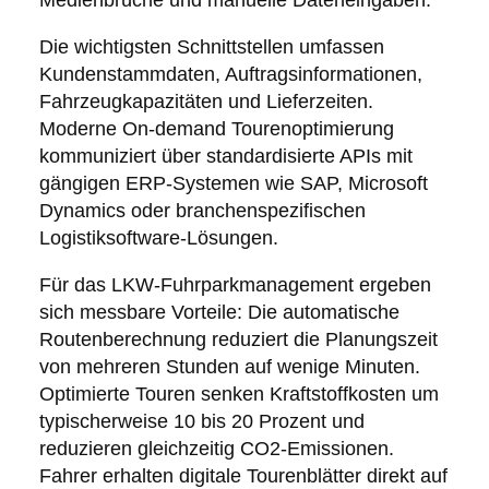
Die wichtigsten Schnittstellen umfassen
Kundenstammdaten, Auftragsinformationen,
Fahrzeugkapazitäten und Lieferzeiten.
Moderne On-demand Tourenoptimierung
kommuniziert über standardisierte APIs mit
gängigen ERP-Systemen wie SAP, Microsoft
Dynamics oder branchenspezifischen
Logistiksoftware-Lösungen.
Für das LKW-Fuhrparkmanagement ergeben
sich messbare Vorteile: Die automatische
Routenberechnung reduziert die Planungszeit
von mehreren Stunden auf wenige Minuten.
Optimierte Touren senken Kraftstoffkosten um
typischerweise 10 bis 20 Prozent und
reduzieren gleichzeitig CO2-Emissionen.
Fahrer erhalten digitale Tourenblätter direkt auf