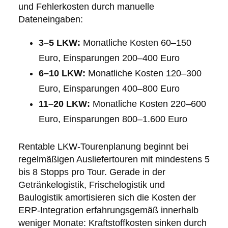
und Fehlerkosten durch manuelle
Dateneingaben:
3–5 LKW:
Monatliche Kosten 60–150
Euro, Einsparungen 200–400 Euro
6–10 LKW:
Monatliche Kosten 120–300
Euro, Einsparungen 400–800 Euro
11–20 LKW:
Monatliche Kosten 220–600
Euro, Einsparungen 800–1.600 Euro
Rentable LKW-Tourenplanung beginnt bei
regelmäßigen Ausliefertouren mit mindestens 5
bis 8 Stopps pro Tour. Gerade in der
Getränkelogistik, Frischelogistik und
Baulogistik amortisieren sich die Kosten der
ERP-Integration erfahrungsgemäß innerhalb
weniger Monate: Kraftstoffkosten sinken durch