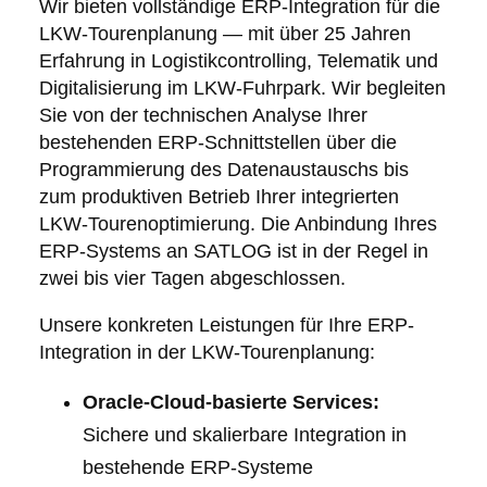
Wir bieten vollständige ERP-Integration für die
LKW-Tourenplanung — mit über 25 Jahren
Erfahrung in Logistikcontrolling, Telematik und
Digitalisierung im LKW-Fuhrpark. Wir begleiten
Sie von der technischen Analyse Ihrer
bestehenden ERP-Schnittstellen über die
Programmierung des Datenaustauschs bis
zum produktiven Betrieb Ihrer integrierten
LKW-Tourenoptimierung. Die Anbindung Ihres
ERP-Systems an SATLOG ist in der Regel in
zwei bis vier Tagen abgeschlossen.
Unsere konkreten Leistungen für Ihre ERP-
Integration in der LKW-Tourenplanung:
Oracle-Cloud-basierte Services:
Sichere und skalierbare Integration in
bestehende ERP-Systeme