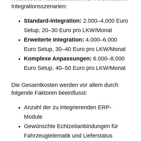
Integrationsszenarien:
Standard-Integration:
2.000–4.000 Euro
Setup, 20–30 Euro pro LKW/Monat
Erweiterte Integration:
4.000–6.000
Euro Setup, 30–40 Euro pro LKW/Monat
Komplexe Anpassungen:
6.000–8.000
Euro Setup, 40–50 Euro pro LKW/Monat
Die Gesamtkosten werden vor allem durch
folgende Faktoren beeinflusst:
Anzahl der zu integrierenden ERP-
Module
Gewünschte Echtzeitanbindungen für
Fahrzeugtelematik und Lieferstatus