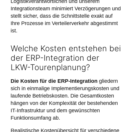
Logistikverantwortlichen und unserem
Integrationsteam minimiert Verzögerungen und
stellt sicher, dass die Schnittstelle exakt auf
Ihre Prozesse im Verteilerverkehr abgestimmt
ist.
Welche Kosten entstehen bei
der ERP-Integration der
LKW-Tourenplanung?
Die Kosten für die ERP-Integration
gliedern
sich in einmalige Implementierungskosten und
laufende Betriebskosten. Die Gesamtkosten
hängen von der Komplexität der bestehenden
IT-Infrastruktur und dem gewünschten
Funktionsumfang ab.
Realistische Kostenübersicht für verschiedene