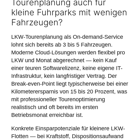
Tourenplanung auch für
kleine Fuhrparks mit wenigen
Fahrzeugen?
LKW-Tourenplanung als On-demand-Service
lohnt sich bereits ab 3 bis 5 Fahrzeugen.
Moderne Cloud-Lösungen werden flexibel pro
LKW und Monat abgerechnet — kein Kauf
einer teuren Softwarelizenz, keine eigene IT-
Infrastruktur, kein langfristiger Vertrag. Der
Break-even-Point liegt typischerweise bei einer
Kilometerersparnis von 15 bis 20 Prozent, was
mit professioneller Tourenoptimierung
realistisch und oft bereits im ersten
Betriebsmonat erreichbar ist.
Konkrete Einsparpotenziale für kleinere LKW-
Flotten — bei Kraftstoff, Dispositionsaufwand