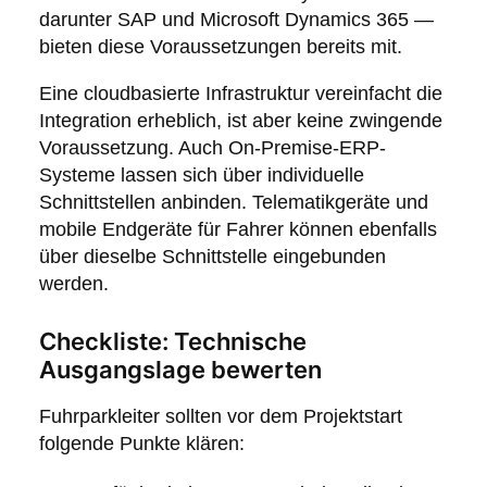
darunter SAP und Microsoft Dynamics 365 —
bieten diese Voraussetzungen bereits mit.
Eine cloudbasierte Infrastruktur vereinfacht die
Integration erheblich, ist aber keine zwingende
Voraussetzung. Auch On-Premise-ERP-
Systeme lassen sich über individuelle
Schnittstellen anbinden. Telematikgeräte und
mobile Endgeräte für Fahrer können ebenfalls
über dieselbe Schnittstelle eingebunden
werden.
Checkliste: Technische
Ausgangslage bewerten
Fuhrparkleiter sollten vor dem Projektstart
folgende Punkte klären: