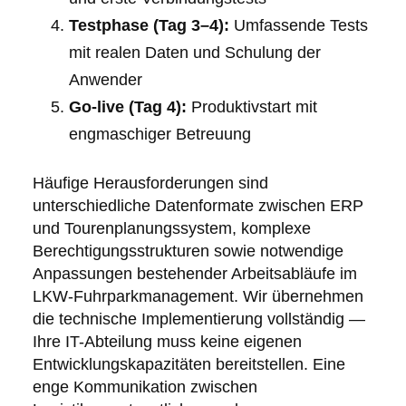
Testphase (Tag 3–4):
Umfassende Tests
mit realen Daten und Schulung der
Anwender
Go-live (Tag 4):
Produktivstart mit
engmaschiger Betreuung
Häufige Herausforderungen sind
unterschiedliche Datenformate zwischen ERP
und Tourenplanungssystem, komplexe
Berechtigungsstrukturen sowie notwendige
Anpassungen bestehender Arbeitsabläufe im
LKW-Fuhrparkmanagement. Wir übernehmen
die technische Implementierung vollständig —
Ihre IT-Abteilung muss keine eigenen
Entwicklungskapazitäten bereitstellen. Eine
enge Kommunikation zwischen