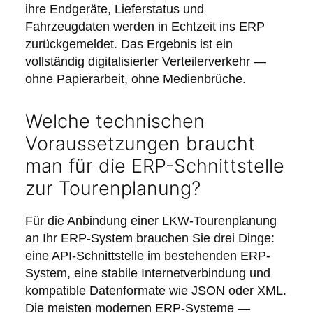
ihre Endgeräte, Lieferstatus und
Fahrzeugdaten werden in Echtzeit ins ERP
zurückgemeldet. Das Ergebnis ist ein
vollständig digitalisierter Verteilerverkehr —
ohne Papierarbeit, ohne Medienbrüche.
Welche technischen
Voraussetzungen braucht
man für die ERP-Schnittstelle
zur Tourenplanung?
Für die Anbindung einer LKW-Tourenplanung
an Ihr ERP-System brauchen Sie drei Dinge:
eine API-Schnittstelle im bestehenden ERP-
System, eine stabile Internetverbindung und
kompatible Datenformate wie JSON oder XML.
Die meisten modernen ERP-Systeme —