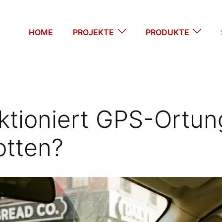
HOME
PROJEKTE
PRODUKTE
ktioniert GPS-Ortun
otten?