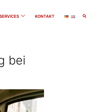
Suche
SERVICES
KONTAKT
g bei