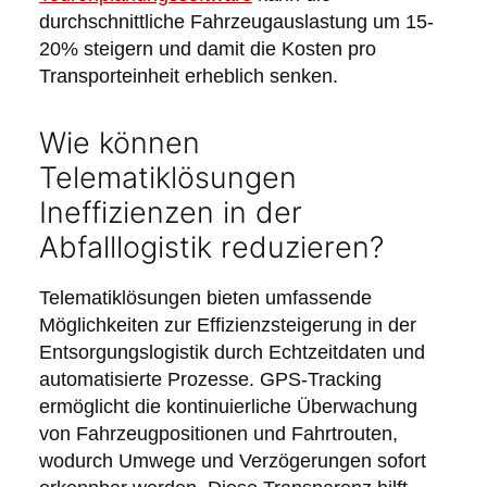
durchschnittliche Fahrzeugauslastung um 15-
20% steigern und damit die Kosten pro
Transporteinheit erheblich senken.
Wie können
Telematiklösungen
Ineffizienzen in der
Abfalllogistik reduzieren?
Telematiklösungen bieten umfassende
Möglichkeiten zur Effizienzsteigerung in der
Entsorgungslogistik durch Echtzeitdaten und
automatisierte Prozesse. GPS-Tracking
ermöglicht die kontinuierliche Überwachung
von Fahrzeugpositionen und Fahrtrouten,
wodurch Umwege und Verzögerungen sofort