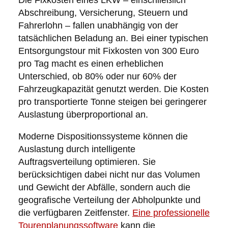
Die Fixkosten eines LKW – einschließlich
Abschreibung, Versicherung, Steuern und
Fahrerlohn – fallen unabhängig von der
tatsächlichen Beladung an. Bei einer typischen
Entsorgungstour mit Fixkosten von 300 Euro
pro Tag macht es einen erheblichen
Unterschied, ob 80% oder nur 60% der
Fahrzeugkapazität genutzt werden. Die Kosten
pro transportierte Tonne steigen bei geringerer
Auslastung überproportional an.
Moderne Dispositionssysteme können die
Auslastung durch intelligente
Auftragsverteilung optimieren. Sie
berücksichtigen dabei nicht nur das Volumen
und Gewicht der Abfälle, sondern auch die
geografische Verteilung der Abholpunkte und
die verfügbaren Zeitfenster.
Eine professionelle
Tourenplanungssoftware
kann die