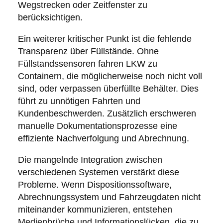
Wegstrecken oder Zeitfenster zu
berücksichtigen.
Ein weiterer kritischer Punkt ist die fehlende
Transparenz über Füllstände. Ohne
Füllstandssensoren fahren LKW zu
Containern, die möglicherweise noch nicht voll
sind, oder verpassen überfüllte Behälter. Dies
führt zu unnötigen Fahrten und
Kundenbeschwerden. Zusätzlich erschweren
manuelle Dokumentationsprozesse eine
effiziente Nachverfolgung und Abrechnung.
Die mangelnde Integration zwischen
verschiedenen Systemen verstärkt diese
Probleme. Wenn Dispositionssoftware,
Abrechnungssystem und Fahrzeugdaten nicht
miteinander kommunizieren, entstehen
Medienbrüche und Informationslücken, die zu