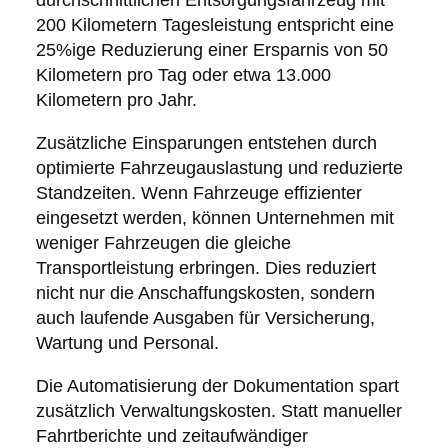
durchschnittlichen Entsorgungsfahrzeug mit
200 Kilometern Tagesleistung entspricht eine
25%ige Reduzierung einer Ersparnis von 50
Kilometern pro Tag oder etwa 13.000
Kilometern pro Jahr.
Zusätzliche Einsparungen entstehen durch
optimierte Fahrzeugauslastung und reduzierte
Standzeiten. Wenn Fahrzeuge effizienter
eingesetzt werden, können Unternehmen mit
weniger Fahrzeugen die gleiche
Transportleistung erbringen. Dies reduziert
nicht nur die Anschaffungskosten, sondern
auch laufende Ausgaben für Versicherung,
Wartung und Personal.
Die Automatisierung der Dokumentation spart
zusätzlich Verwaltungskosten. Statt manueller
Fahrtberichte und zeitaufwändiger