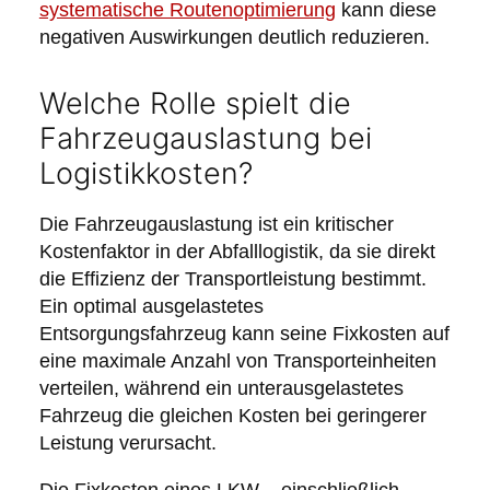
systematische Routenoptimierung
kann diese
negativen Auswirkungen deutlich reduzieren.
Welche Rolle spielt die
Fahrzeugauslastung bei
Logistikkosten?
Die Fahrzeugauslastung ist ein kritischer
Kostenfaktor in der Abfalllogistik, da sie direkt
die Effizienz der Transportleistung bestimmt.
Ein optimal ausgelastetes
Entsorgungsfahrzeug kann seine Fixkosten auf
eine maximale Anzahl von Transporteinheiten
verteilen, während ein unterausgelastetes
Fahrzeug die gleichen Kosten bei geringerer
Leistung verursacht.