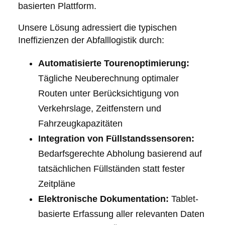
basierten Plattform.
Unsere Lösung adressiert die typischen
Ineffizienzen der Abfalllogistik durch:
Automatisierte Tourenoptimierung:
Tägliche Neuberechnung optimaler
Routen unter Berücksichtigung von
Verkehrslage, Zeitfenstern und
Fahrzeugkapazitäten
Integration von Füllstandssensoren:
Bedarfsgerechte Abholung basierend auf
tatsächlichen Füllständen statt fester
Zeitpläne
Elektronische Dokumentation:
Tablet-
basierte Erfassung aller relevanten Daten