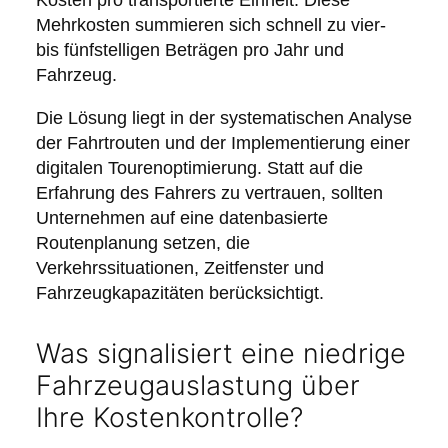
Mehrkosten summieren sich schnell zu vier-
bis fünfstelligen Beträgen pro Jahr und
Fahrzeug.
Die Lösung liegt in der systematischen Analyse
der Fahrtrouten und der Implementierung einer
digitalen Tourenoptimierung. Statt auf die
Erfahrung des Fahrers zu vertrauen, sollten
Unternehmen auf eine datenbasierte
Routenplanung setzen, die
Verkehrssituationen, Zeitfenster und
Fahrzeugkapazitäten berücksichtigt.
Was signalisiert eine niedrige
Fahrzeugauslastung über
Ihre Kostenkontrolle?