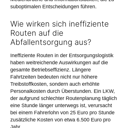
suboptimalen Entscheidungen führen.
Wie wirken sich ineffiziente
Routen auf die
Abfallentsorgung aus?
Ineffiziente Routen in der Entsorgungslogistik
haben weitreichende Auswirkungen auf die
gesamte Betriebseffizienz. Längere
Fahrtzeiten bedeuten nicht nur höhere
Treibstoffkosten, sondern auch erhöhte
Personalkosten durch Überstunden. Ein LKW,
der aufgrund schlechter Routenplanung täglich
eine Stunde länger unterwegs ist, verursacht
bei einem Fahrerlohn von 25 Euro pro Stunde
zusätzliche Kosten von etwa 6.500 Euro pro
Jahr.