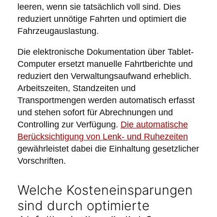
leeren, wenn sie tatsächlich voll sind. Dies
reduziert unnötige Fahrten und optimiert die
Fahrzeugauslastung.
Die elektronische Dokumentation über Tablet-
Computer ersetzt manuelle Fahrtberichte und
reduziert den Verwaltungsaufwand erheblich.
Arbeitszeiten, Standzeiten und
Transportmengen werden automatisch erfasst
und stehen sofort für Abrechnungen und
Controlling zur Verfügung.
Die automatische
Berücksichtigung von Lenk- und Ruhezeiten
gewährleistet dabei die Einhaltung gesetzlicher
Vorschriften.
Welche Kosteneinsparungen
sind durch optimierte