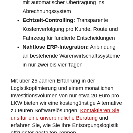
mit automatischer Übertragung ins
Abrechnungssystem
Echtzeit-Controlling:
Transparente
Kostenverfolgung pro Kunde, Route und
Fahrzeug für fundierte Entscheidungen
Nahtlose ERP-Integration:
Anbindung
an bestehende Warenwirtschaftssysteme
in nur zwei bis vier Tagen
Mit über 25 Jahren Erfahrung in der
Logistikoptimierung und einem monatlichen
Investitionsvolumen von nur etwa 20 Euro pro
LKW bieten wir eine kostengünstige Alternative
zu teuren Softwarelösungen.
Kontaktieren Sie
uns für eine unverbindliche Beratung
und
erfahren Sie, wie Sie Ihre Entsorgungslogistik
effizienter gestalten können.