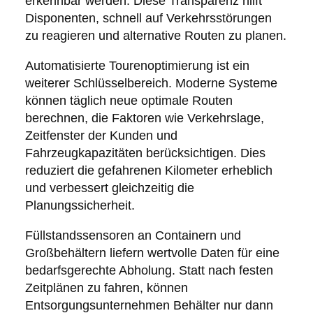
erkennbar werden. Diese Transparenz hilft
Disponenten, schnell auf Verkehrsstörungen
zu reagieren und alternative Routen zu planen.
Automatisierte Tourenoptimierung ist ein
weiterer Schlüsselbereich. Moderne Systeme
können täglich neue optimale Routen
berechnen, die Faktoren wie Verkehrslage,
Zeitfenster der Kunden und
Fahrzeugkapazitäten berücksichtigen. Dies
reduziert die gefahrenen Kilometer erheblich
und verbessert gleichzeitig die
Planungssicherheit.
Füllstandssensoren an Containern und
Großbehältern liefern wertvolle Daten für eine
bedarfsgerechte Abholung. Statt nach festen
Zeitplänen zu fahren, können
Entsorgungsunternehmen Behälter nur dann