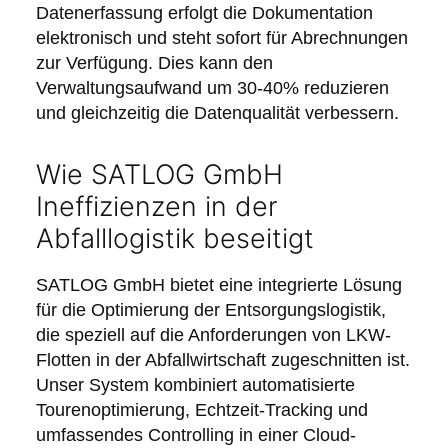
Datenerfassung erfolgt die Dokumentation
elektronisch und steht sofort für Abrechnungen
zur Verfügung. Dies kann den
Verwaltungsaufwand um 30-40% reduzieren
und gleichzeitig die Datenqualität verbessern.
Wie SATLOG GmbH
Ineffizienzen in der
Abfalllogistik beseitigt
SATLOG GmbH bietet eine integrierte Lösung
für die Optimierung der Entsorgungslogistik,
die speziell auf die Anforderungen von LKW-
Flotten in der Abfallwirtschaft zugeschnitten ist.
Unser System kombiniert automatisierte
Tourenoptimierung, Echtzeit-Tracking und
umfassendes Controlling in einer Cloud-