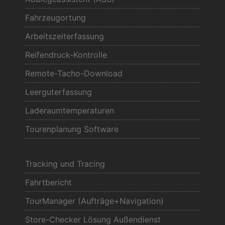
Fahrzeugortung
Arbeitszeiterfassung
Reifendruck-Kontrolle
Remote-Tacho-Download
Leerguterfassung
Laderaumtemperaturen
Tourenplanung Software
Tracking und Tracing
Fahrtbericht
TourManager (Aufträge+Navigation)
Store-Checker Lösung Außendienst