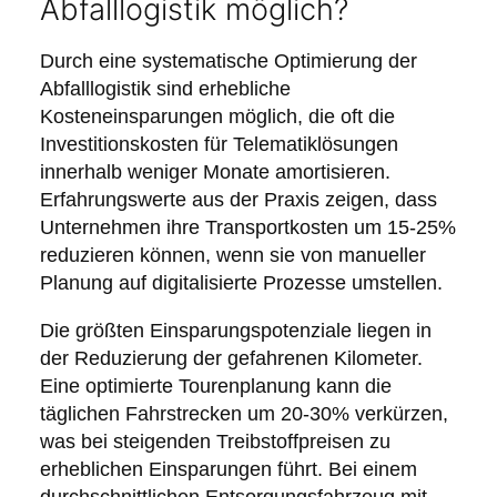
Abfalllogistik möglich?
Durch eine systematische Optimierung der
Abfalllogistik sind erhebliche
Kosteneinsparungen möglich, die oft die
Investitionskosten für Telematiklösungen
innerhalb weniger Monate amortisieren.
Erfahrungswerte aus der Praxis zeigen, dass
Unternehmen ihre Transportkosten um 15-25%
reduzieren können, wenn sie von manueller
Planung auf digitalisierte Prozesse umstellen.
Die größten Einsparungspotenziale liegen in
der Reduzierung der gefahrenen Kilometer.
Eine optimierte Tourenplanung kann die
täglichen Fahrstrecken um 20-30% verkürzen,
was bei steigenden Treibstoffpreisen zu
erheblichen Einsparungen führt. Bei einem