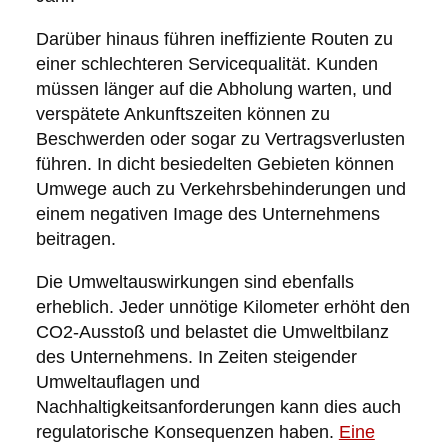
Darüber hinaus führen ineffiziente Routen zu
einer schlechteren Servicequalität. Kunden
müssen länger auf die Abholung warten, und
verspätete Ankunftszeiten können zu
Beschwerden oder sogar zu Vertragsverlusten
führen. In dicht besiedelten Gebieten können
Umwege auch zu Verkehrsbehinderungen und
einem negativen Image des Unternehmens
beitragen.
Die Umweltauswirkungen sind ebenfalls
erheblich. Jeder unnötige Kilometer erhöht den
CO2-Ausstoß und belastet die Umweltbilanz
des Unternehmens. In Zeiten steigender
Umweltauflagen und
Nachhaltigkeitsanforderungen kann dies auch
regulatorische Konsequenzen haben.
Eine