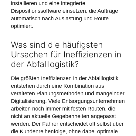
installieren und eine integrierte
Dispositionssoftware einsetzen, die Aufträge
automatisch nach Auslastung und Route
optimiert.
Was sind die häufigsten
Ursachen für Ineffizienzen in
der Abfalllogistik?
Die größten Ineffizienzen in der Abfalllogistik
entstehen durch eine Kombination aus
veralteten Planungsmethoden und mangelnder
Digitalisierung. Viele Entsorgungsunternehmen
arbeiten noch immer mit festen Routen, die
nicht an aktuelle Gegebenheiten angepasst
werden. Der Fahrer entscheidet oft selbst über
die Kundenreihenfolge, ohne dabei optimale