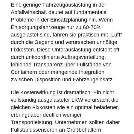
Eine geringe Fahrzeugauslastung in der
Abfallwirtschaft deutet auf fundamentale
Probleme in der Einsatzplanung hin. Wenn
Entsorgungsfahrzeuge nur zu 60-70%
ausgelastet sind, fahren sie praktisch mit „Luft“
durch die Gegend und verursachen unnötige
Fixkosten. Diese Unterauslastung entsteht oft
durch unkoordinierte Auftragsverteilung,
fehlende Transparenz über Füllstände von
Containern oder mangelnde Integration
zwischen Disposition und Fahrzeugeinsatz.
Die Kostenwirkung ist dramatisch: Ein nicht
vollständig ausgelasteter LKW verursacht die
gleichen Fixkosten wie ein optimal beladener,
erbringt aber deutlich weniger
Transportleistung. Unternehmen sollten daher
Füllstandssensoren an Großbehältern