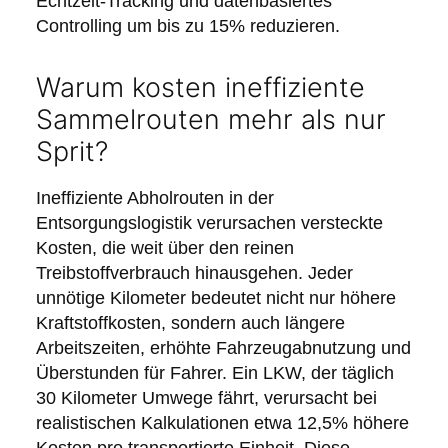
Echtzeit-Tracking und datenbasiertes
Controlling um bis zu 15% reduzieren.
Warum kosten ineffiziente
Sammelrouten mehr als nur
Sprit?
Ineffiziente Abholrouten in der
Entsorgungslogistik verursachen versteckte
Kosten, die weit über den reinen
Treibstoffverbrauch hinausgehen. Jeder
unnötige Kilometer bedeutet nicht nur höhere
Kraftstoffkosten, sondern auch längere
Arbeitszeiten, erhöhte Fahrzeugabnutzung und
Überstunden für Fahrer. Ein LKW, der täglich
30 Kilometer Umwege fährt, verursacht bei
realistischen Kalkulationen etwa 12,5% höhere
Kosten pro transportierte Einheit. Diese