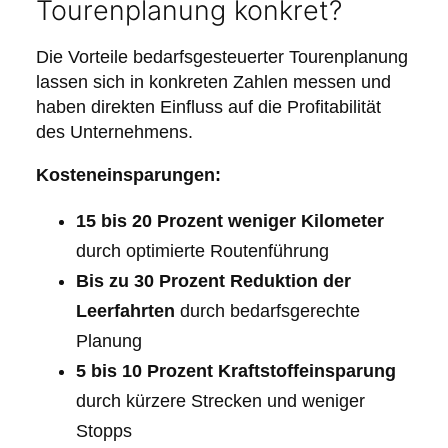
Tourenplanung konkret?
Die Vorteile bedarfsgesteuerter Tourenplanung
lassen sich in konkreten Zahlen messen und
haben direkten Einfluss auf die Profitabilität
des Unternehmens.
Kosteneinsparungen:
15 bis 20 Prozent weniger Kilometer
durch optimierte Routenführung
Bis zu 30 Prozent Reduktion der
Leerfahrten
durch bedarfsgerechte
Planung
5 bis 10 Prozent Kraftstoffeinsparung
durch kürzere Strecken und weniger
Stopps