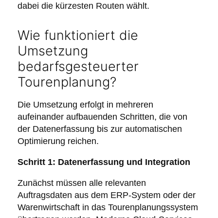
dabei die kürzesten Routen wählt.
Wie funktioniert die
Umsetzung
bedarfsgesteuerter
Tourenplanung?
Die Umsetzung erfolgt in mehreren
aufeinander aufbauenden Schritten, die von
der Datenerfassung bis zur automatischen
Optimierung reichen.
Schritt 1: Datenerfassung und Integration
Zunächst müssen alle relevanten
Auftragsdaten aus dem ERP-System oder der
Warenwirtschaft in das Tourenplanungssystem