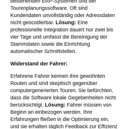
bestehenden ERP-Systemen und der
Tourenplanungssoftware. Oft sind
Kundendaten unvollständig oder Adressdaten
nicht geocodierbar.
Lösung:
Eine
professionelle Integration dauert nur zwei bis
vier Tage und umfasst die Bereinigung der
Stammdaten sowie die Einrichtung
automatischer Schnittstellen.
Widerstand der Fahrer:
Erfahrene Fahrer kennen ihre gewohnten
Routen und sind skeptisch gegenüber
computergenerierten Touren. Sie befürchten,
dass die Software lokale Gegebenheiten nicht
berücksichtigt.
Lösung:
Fahrer müssen von
Beginn an einbezogen werden. Ihre
Erfahrungen fließen in die Optimierung ein,
und sie erhalten täglich Feedback zur Effizienz