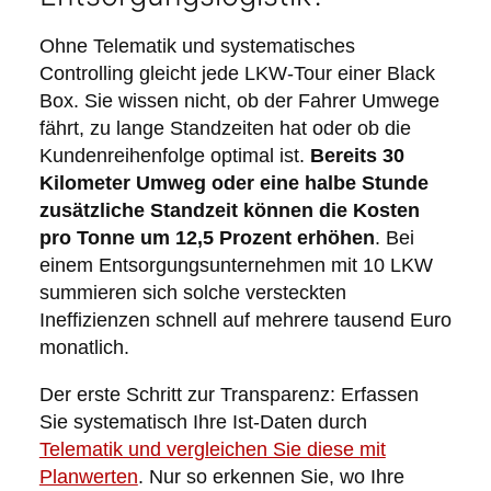
Ohne Telematik und systematisches
Controlling gleicht jede LKW-Tour einer Black
Box. Sie wissen nicht, ob der Fahrer Umwege
fährt, zu lange Standzeiten hat oder ob die
Kundenreihenfolge optimal ist.
Bereits 30
Kilometer Umweg oder eine halbe Stunde
zusätzliche Standzeit können die Kosten
pro Tonne um 12,5 Prozent erhöhen
. Bei
einem Entsorgungsunternehmen mit 10 LKW
summieren sich solche versteckten
Ineffizienzen schnell auf mehrere tausend Euro
monatlich.
Der erste Schritt zur Transparenz: Erfassen
Sie systematisch Ihre Ist-Daten durch
Telematik und vergleichen Sie diese mit
Planwerten
. Nur so erkennen Sie, wo Ihre