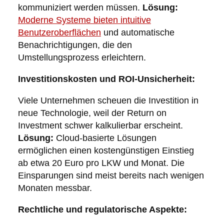
kommuniziert werden müssen.
Lösung:
Moderne Systeme bieten intuitive
Benutzeroberflächen
und automatische
Benachrichtigungen, die den
Umstellungsprozess erleichtern.
Investitionskosten und ROI-Unsicherheit:
Viele Unternehmen scheuen die Investition in
neue Technologie, weil der Return on
Investment schwer kalkulierbar erscheint.
Lösung:
Cloud-basierte Lösungen
ermöglichen einen kostengünstigen Einstieg
ab etwa 20 Euro pro LKW und Monat. Die
Einsparungen sind meist bereits nach wenigen
Monaten messbar.
Rechtliche und regulatorische Aspekte: