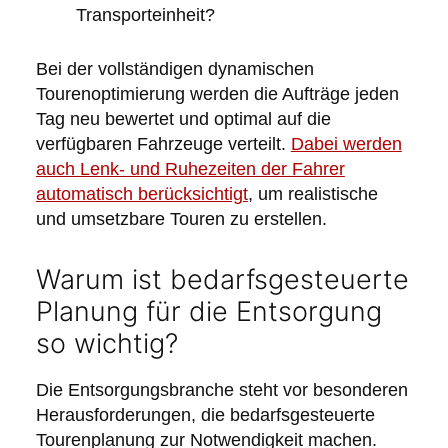
Transporteinheit?
Bei der vollständigen dynamischen
Tourenoptimierung werden die Aufträge jeden
Tag neu bewertet und optimal auf die
verfügbaren Fahrzeuge verteilt.
Dabei werden
auch Lenk- und Ruhezeiten der Fahrer
automatisch berücksichtigt
, um realistische
und umsetzbare Touren zu erstellen.
Warum ist bedarfsgesteuerte
Planung für die Entsorgung
so wichtig?
Die Entsorgungsbranche steht vor besonderen
Herausforderungen, die bedarfsgesteuerte
Tourenplanung zur Notwendigkeit machen.