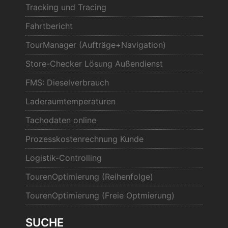
Tracking und Tracing
Fahrtbericht
TourManager (Aufträge+Navigation)
Store-Checker Lösung Außendienst
FMS: Dieselverbrauch
Laderaumtemperaturen
Tachodaten online
Prozesskostenrechnung Kunde
Logistik-Controlling
TourenOptimierung (Reihenfolge)
TourenOptimierung (Freie Optmierung)
SUCHE