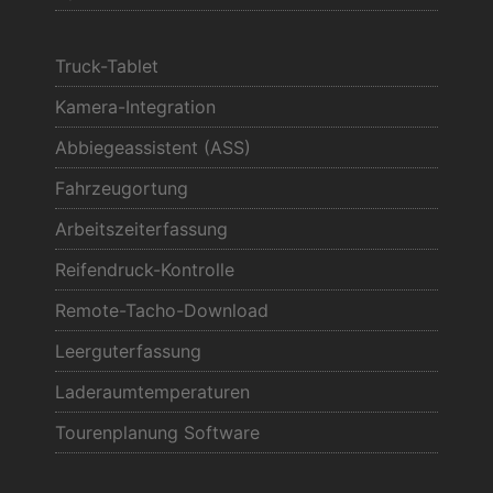
Truck-Tablet
Kamera-Integration
Abbiegeassistent (ASS)
Fahrzeugortung
Arbeitszeiterfassung
Reifendruck-Kontrolle
Remote-Tacho-Download
Leerguterfassung
Laderaumtemperaturen
Tourenplanung Software