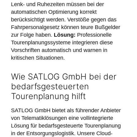
Lenk- und Ruhezeiten müssen bei der
automatischen Optimierung korrekt
berücksichtigt werden. Verstöße gegen das
Fahrpersonalgesetz können teure Bußgelder
zur Folge haben.
Lösung:
Professionelle
Tourenplanungssysteme integrieren diese
Vorschriften automatisch und warnen in
kritischen Situationen.
Wie SATLOG GmbH bei der
bedarfsgesteuerten
Tourenplanung hilft
SATLOG GmbH bietet als führender Anbieter
von Telematiklösungen eine vollintegrierte
Lösung für bedarfsgesteuerte Tourenplanung
in der Entsorgungslogistik. Unsere Cloud-