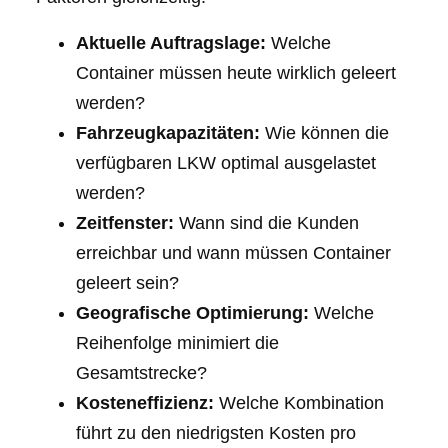
Aktuelle Auftragslage:
Welche
Container müssen heute wirklich geleert
werden?
Fahrzeugkapazitäten:
Wie können die
verfügbaren LKW optimal ausgelastet
werden?
Zeitfenster:
Wann sind die Kunden
erreichbar und wann müssen Container
geleert sein?
Geografische Optimierung:
Welche
Reihenfolge minimiert die
Gesamtstrecke?
Kosteneffizienz:
Welche Kombination
führt zu den niedrigsten Kosten pro