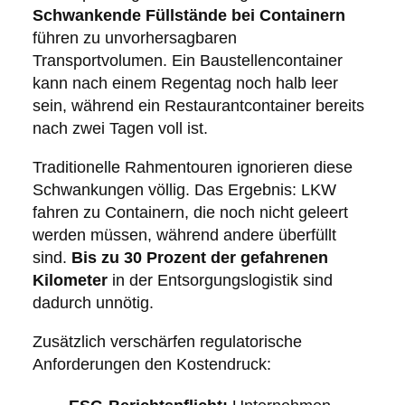
Schwankende Füllstände bei Containern
führen zu unvorhersagbaren
Transportvolumen. Ein Baustellencontainer
kann nach einem Regentag noch halb leer
sein, während ein Restaurantcontainer bereits
nach zwei Tagen voll ist.
Traditionelle Rahmentouren ignorieren diese
Schwankungen völlig. Das Ergebnis: LKW
fahren zu Containern, die noch nicht geleert
werden müssen, während andere überfüllt
sind.
Bis zu 30 Prozent der gefahrenen
Kilometer
in der Entsorgungslogistik sind
dadurch unnötig.
Zusätzlich verschärfen regulatorische
Anforderungen den Kostendruck: