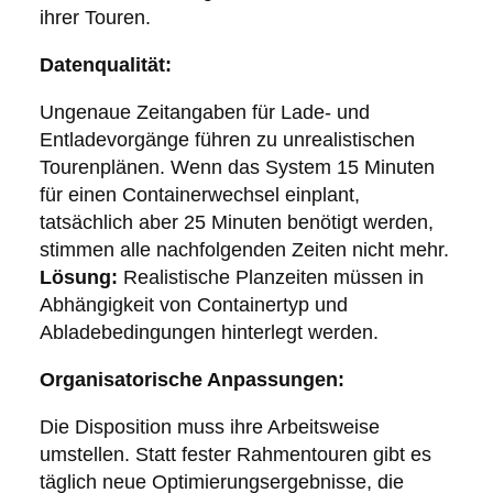
ihrer Touren.
Datenqualität:
Ungenaue Zeitangaben für Lade- und
Entladevorgänge führen zu unrealistischen
Tourenplänen. Wenn das System 15 Minuten
für einen Containerwechsel einplant,
tatsächlich aber 25 Minuten benötigt werden,
stimmen alle nachfolgenden Zeiten nicht mehr.
Lösung:
Realistische Planzeiten müssen in
Abhängigkeit von Containertyp und
Abladebedingungen hinterlegt werden.
Organisatorische Anpassungen:
Die Disposition muss ihre Arbeitsweise
umstellen. Statt fester Rahmentouren gibt es
täglich neue Optimierungsergebnisse, die