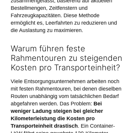
zusammengefasst, basierend auf aktuellen
Bestellmengen, Zeitfenstern und
Fahrzeugkapazitäten. Diese Methode
ermöglicht es, Leerfahrten zu reduzieren und
die Auslastung zu maximieren.
Warum führen feste
Rahmentouren zu steigenden
Kosten pro Transporteinheit?
Viele Entsorgungsunternehmen arbeiten noch
mit festen Rahmentouren, bei denen dieselben
Routen unabhängig vom tatsächlichen Bedarf
abgefahren werden. Das Problem:
Bei
weniger Ladung steigen bei gleicher
Kilometerleistung die Kosten pro
Transporteinheit drastisch
. Ein Container-