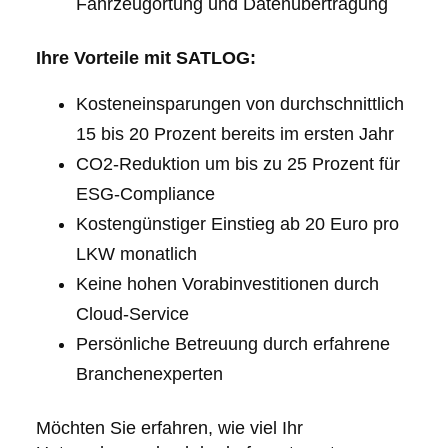
Fahrzeugortung und Datenübertragung
Ihre Vorteile mit SATLOG:
Kosteneinsparungen von durchschnittlich
15 bis 20 Prozent bereits im ersten Jahr
CO2-Reduktion um bis zu 25 Prozent für
ESG-Compliance
Kostengünstiger Einstieg ab 20 Euro pro
LKW monatlich
Keine hohen Vorabinvestitionen durch
Cloud-Service
Persönliche Betreuung durch erfahrene
Branchenexperten
Möchten Sie erfahren, wie viel Ihr