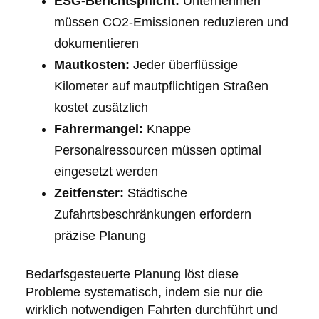
ESG-Berichtspflicht:
Unternehmen
müssen CO2-Emissionen reduzieren und
dokumentieren
Mautkosten:
Jeder überflüssige
Kilometer auf mautpflichtigen Straßen
kostet zusätzlich
Fahrermangel:
Knappe
Personalressourcen müssen optimal
eingesetzt werden
Zeitfenster:
Städtische
Zufahrtsbeschränkungen erfordern
präzise Planung
Bedarfsgesteuerte Planung löst diese
Probleme systematisch, indem sie nur die
wirklich notwendigen Fahrten durchführt und