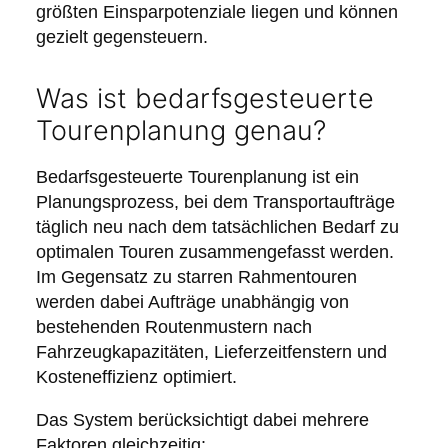
größten Einsparpotenziale liegen und können
gezielt gegensteuern.
Was ist bedarfsgesteuerte
Tourenplanung genau?
Bedarfsgesteuerte Tourenplanung ist ein
Planungsprozess, bei dem Transportaufträge
täglich neu nach dem tatsächlichen Bedarf zu
optimalen Touren zusammengefasst werden.
Im Gegensatz zu starren Rahmentouren
werden dabei Aufträge unabhängig von
bestehenden Routenmustern nach
Fahrzeugkapazitäten, Lieferzeitfenstern und
Kosteneffizienz optimiert.
Das System berücksichtigt dabei mehrere
Faktoren gleichzeitig: