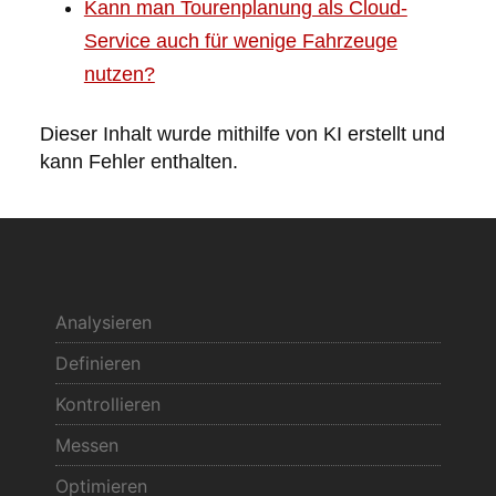
Kann man Tourenplanung als Cloud-
Service auch für wenige Fahrzeuge
nutzen?
Dieser Inhalt wurde mithilfe von KI erstellt und
kann Fehler enthalten.
Analysieren
Definieren
Kontrollieren
Messen
Optimieren