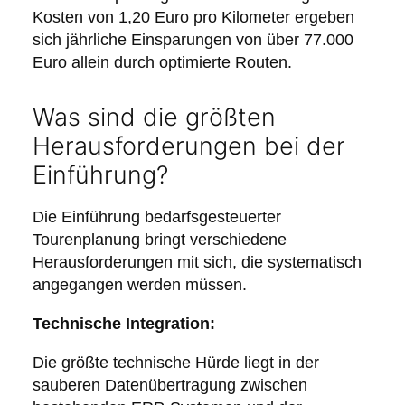
Kosten von 1,20 Euro pro Kilometer ergeben
sich jährliche Einsparungen von über 77.000
Euro allein durch optimierte Routen.
Was sind die größten
Herausforderungen bei der
Einführung?
Die Einführung bedarfsgesteuerter
Tourenplanung bringt verschiedene
Herausforderungen mit sich, die systematisch
angegangen werden müssen.
Technische Integration:
Die größte technische Hürde liegt in der
sauberen Datenübertragung zwischen