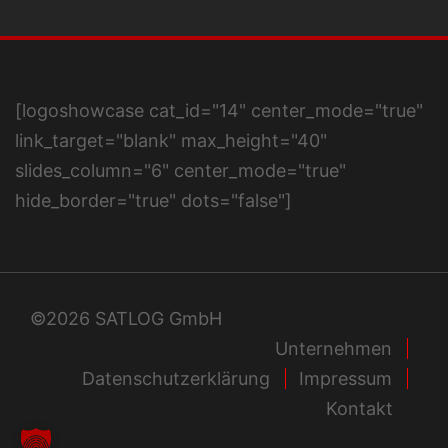
[logoshowcase cat_id="14" center_mode="true"
link_target="blank" max_height="40"
slides_column="6" center_mode="true"
hide_border="true" dots="false"]
©2026 SATLOG GmbH
Unternehmen
Datenschutzerklärung
Impressum
Kontakt