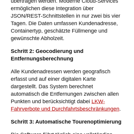
übertragen werden. Moderne Cloud-Services
ermöglichen diese Integration über
JSON/REST-Schnittstellen in nur zwei bis vier
Tagen. Die Daten umfassen Kundenadresse,
Containertyp, geschätzte Füllmenge und
gewünschte Abholzeit.
Schritt 2: Geocodierung und
Entfernungsberechnung
Alle Kundenadressen werden geografisch
erfasst und auf einer digitalen Karte
dargestellt. Das System berechnet
automatisch die Entfernungen zwischen allen
Punkten und berücksichtigt dabei
LKW-
Fahrverbote und Durchfahrtsbeschränkungen
.
Schritt 3: Automatische Tourenoptimierung