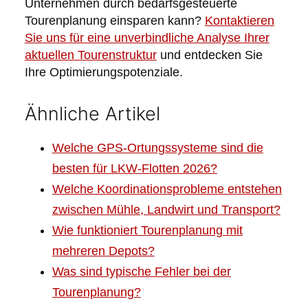
Unternehmen durch bedarfsgesteuerte
Tourenplanung einsparen kann?
Kontaktieren
Sie uns für eine unverbindliche Analyse Ihrer
aktuellen Tourenstruktur
und entdecken Sie
Ihre Optimierungspotenziale.
Ähnliche Artikel
Welche GPS-Ortungssysteme sind die
besten für LKW-Flotten 2026?
Welche Koordinationsprobleme entstehen
zwischen Mühle, Landwirt und Transport?
Wie funktioniert Tourenplanung mit
mehreren Depots?
Was sind typische Fehler bei der
Tourenplanung?