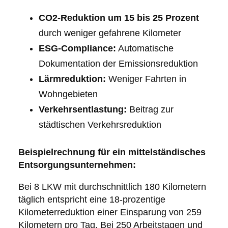
CO2-Reduktion um 15 bis 25 Prozent
durch weniger gefahrene Kilometer
ESG-Compliance:
Automatische
Dokumentation der Emissionsreduktion
Lärmreduktion:
Weniger Fahrten in
Wohngebieten
Verkehrsentlastung:
Beitrag zur
städtischen Verkehrsreduktion
Beispielrechnung für ein mittelständisches
Entsorgungsunternehmen:
Bei 8 LKW mit durchschnittlich 180 Kilometern
täglich entspricht eine 18-prozentige
Kilometerreduktion einer Einsparung von 259
Kilometern pro Tag. Bei 250 Arbeitstagen und