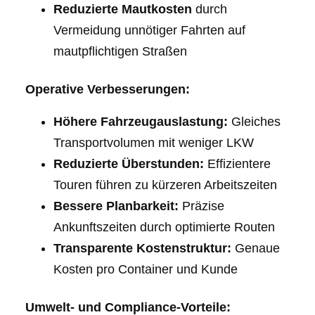
Reduzierte Mautkosten
durch
Vermeidung unnötiger Fahrten auf
mautpflichtigen Straßen
Operative Verbesserungen:
Höhere Fahrzeugauslastung:
Gleiches
Transportvolumen mit weniger LKW
Reduzierte Überstunden:
Effizientere
Touren führen zu kürzeren Arbeitszeiten
Bessere Planbarkeit:
Präzise
Ankunftszeiten durch optimierte Routen
Transparente Kostenstruktur:
Genaue
Kosten pro Container und Kunde
Umwelt- und Compliance-Vorteile: