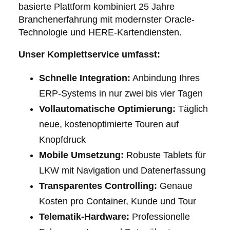
basierte Plattform kombiniert 25 Jahre
Branchenerfahrung mit modernster Oracle-
Technologie und HERE-Kartendiensten.
Unser Komplettservice umfasst:
Schnelle Integration:
Anbindung Ihres
ERP-Systems in nur zwei bis vier Tagen
Vollautomatische Optimierung:
Täglich
neue, kostenoptimierte Touren auf
Knopfdruck
Mobile Umsetzung:
Robuste Tablets für
LKW mit Navigation und Datenerfassung
Transparentes Controlling:
Genaue
Kosten pro Container, Kunde und Tour
Telematik-Hardware:
Professionelle