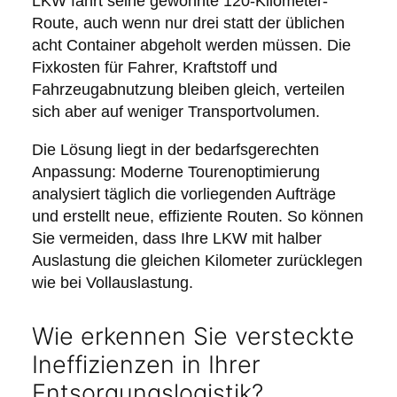
LKW fährt seine gewohnte 120-Kilometer-
Route, auch wenn nur drei statt der üblichen
acht Container abgeholt werden müssen. Die
Fixkosten für Fahrer, Kraftstoff und
Fahrzeugabnutzung bleiben gleich, verteilen
sich aber auf weniger Transportvolumen.
Die Lösung liegt in der bedarfsgerechten
Anpassung: Moderne Tourenoptimierung
analysiert täglich die vorliegenden Aufträge
und erstellt neue, effiziente Routen. So können
Sie vermeiden, dass Ihre LKW mit halber
Auslastung die gleichen Kilometer zurücklegen
wie bei Vollauslastung.
Wie erkennen Sie versteckte
Ineffizienzen in Ihrer
Entsorgungslogistik?