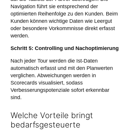
Navigation führt sie entsprechend der
optimierten Reihenfolge zu den Kunden. Beim
Kunden können wichtige Daten wie Leergut
oder besondere Vorkommnisse direkt erfasst
werden.
Schritt 5: Controlling und Nachoptimierung
Nach jeder Tour werden die Ist-Daten
automatisch erfasst und mit den Planwerten
verglichen. Abweichungen werden in
Scorecards visualisiert, sodass
Verbesserungspotenziale sofort erkennbar
sind.
Welche Vorteile bringt
bedarfsgesteuerte