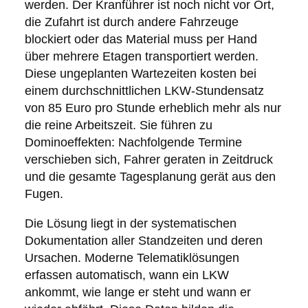
werden. Der Kranführer ist noch nicht vor Ort,
die Zufahrt ist durch andere Fahrzeuge
blockiert oder das Material muss per Hand
über mehrere Etagen transportiert werden.
Diese ungeplanten Wartezeiten kosten bei
einem durchschnittlichen LKW-Stundensatz
von 85 Euro pro Stunde erheblich mehr als nur
die reine Arbeitszeit. Sie führen zu
Dominoeffekten: Nachfolgende Termine
verschieben sich, Fahrer geraten in Zeitdruck
und die gesamte Tagesplanung gerät aus den
Fugen.
Die Lösung liegt in der systematischen
Dokumentation aller Standzeiten und deren
Ursachen. Moderne Telematiklösungen
erfassen automatisch, wann ein LKW
ankommt, wie lange er steht und wann er