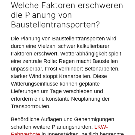
Welche Faktoren erschweren
die Planung von
Baustellentransporten?
Die Planung von Baustellentransporten wird
durch eine Vielzahl schwer kalkulierbarer
Faktoren erschwert. Wetterabhängigkeit spielt
eine zentrale Rolle: Regen macht Baustellen
unpassierbar, Frost verhindert Betonarbeiten,
starker Wind stoppt Kranarbeiten. Diese
Witterungseinflüsse können geplante
Lieferungen um Tage verschieben und
erfordern eine konstante Neuplanung der
Transportrouten.
Behördliche Auflagen und Genehmigungen
schaffen weitere Planungshürden.
LKW-
Fahrverbote
in Innenstädten, zeitlich begrenzte