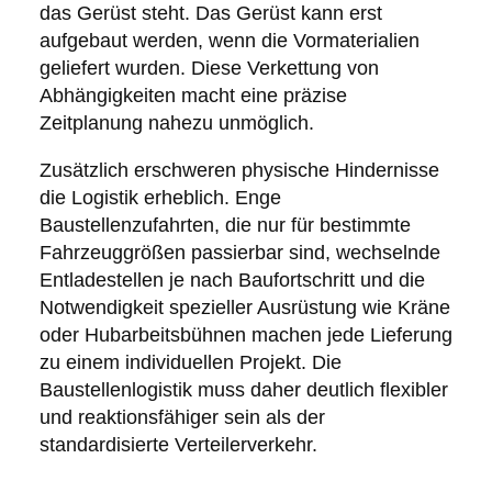
das Gerüst steht. Das Gerüst kann erst
aufgebaut werden, wenn die Vormaterialien
geliefert wurden. Diese Verkettung von
Abhängigkeiten macht eine präzise
Zeitplanung nahezu unmöglich.
Zusätzlich erschweren physische Hindernisse
die Logistik erheblich. Enge
Baustellenzufahrten, die nur für bestimmte
Fahrzeuggrößen passierbar sind, wechselnde
Entladestellen je nach Baufortschritt und die
Notwendigkeit spezieller Ausrüstung wie Kräne
oder Hubarbeitsbühnen machen jede Lieferung
zu einem individuellen Projekt. Die
Baustellenlogistik muss daher deutlich flexibler
und reaktionsfähiger sein als der
standardisierte Verteilerverkehr.