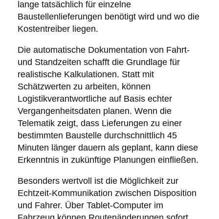
lange tatsächlich für einzelne
Baustellenlieferungen benötigt wird und wo die
Kostentreiber liegen.
Die automatische Dokumentation von Fahrt-
und Standzeiten schafft die Grundlage für
realistische Kalkulationen. Statt mit
Schätzwerten zu arbeiten, können
Logistikverantwortliche auf Basis echter
Vergangenheitsdaten planen. Wenn die
Telematik zeigt, dass Lieferungen zu einer
bestimmten Baustelle durchschnittlich 45
Minuten länger dauern als geplant, kann diese
Erkenntnis in zukünftige Planungen einfließen.
Besonders wertvoll ist die Möglichkeit zur
Echtzeit-Kommunikation zwischen Disposition
und Fahrer. Über Tablet-Computer im
Fahrzeug können Routenänderungen sofort