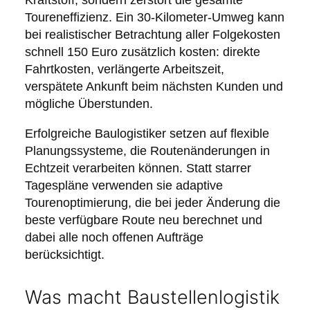
Kraftstoff, sondern zerstört die gesamte
Toureneffizienz. Ein 30-Kilometer-Umweg kann
bei realistischer Betrachtung aller Folgekosten
schnell 150 Euro zusätzlich kosten: direkte
Fahrtkosten, verlängerte Arbeitszeit,
verspätete Ankunft beim nächsten Kunden und
mögliche Überstunden.
Erfolgreiche Baulogistiker setzen auf flexible
Planungssysteme, die Routenänderungen in
Echtzeit verarbeiten können. Statt starrer
Tagespläne verwenden sie adaptive
Tourenoptimierung, die bei jeder Änderung die
beste verfügbare Route neu berechnet und
dabei alle noch offenen Aufträge
berücksichtigt.
Was macht Baustellenlogistik