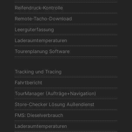
Reifendruck-Kontrolle
Remote-Tacho-Download
Leerguterfassung
Laderaumtemperaturen
Tourenplanung Software
Tracking und Tracing
Fahrtbericht
TourManager (Aufträge+Navigation)
Store-Checker Lösung Außendienst
FMS: Dieselverbrauch
Laderaumtemperaturen