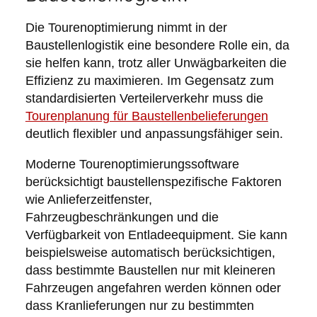
Die Tourenoptimierung nimmt in der
Baustellenlogistik eine besondere Rolle ein, da
sie helfen kann, trotz aller Unwägbarkeiten die
Effizienz zu maximieren. Im Gegensatz zum
standardisierten Verteilerverkehr muss die
Tourenplanung für Baustellenbelieferungen
deutlich flexibler und anpassungsfähiger sein.
Moderne Tourenoptimierungssoftware
berücksichtigt baustellenspezifische Faktoren
wie Anlieferzeitfenster,
Fahrzeugbeschränkungen und die
Verfügbarkeit von Entladeequipment. Sie kann
beispielsweise automatisch berücksichtigen,
dass bestimmte Baustellen nur mit kleineren
Fahrzeugen angefahren werden können oder
dass Kranlieferungen nur zu bestimmten