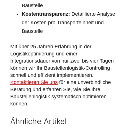
Baustelle
Kostentransparenz:
Detaillierte Analyse
der Kosten pro Transporteinheit und
Baustelle
Mit über 25 Jahren Erfahrung in der
Logistikoptimierung und einer
Integrationsdauer von nur zwei bis vier Tagen
können wir Ihr Baustellenlogistik-Controlling
schnell und effizient implementieren.
Kontaktieren Sie uns
für eine unverbindliche
Beratung und erfahren Sie, wie Sie Ihre
Baustellenlogistik systematisch optimieren
können.
Ähnliche Artikel