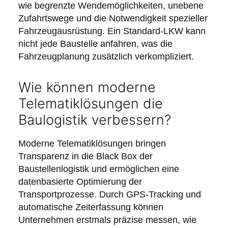
wie begrenzte Wendemöglichkeiten, unebene
Zufahrtswege und die Notwendigkeit spezieller
Fahrzeugausrüstung. Ein Standard-LKW kann
nicht jede Baustelle anfahren, was die
Fahrzeugplanung zusätzlich verkompliziert.
Wie können moderne
Telematiklösungen die
Baulogistik verbessern?
Moderne Telematiklösungen bringen
Transparenz in die Black Box der
Baustellenlogistik und ermöglichen eine
datenbasierte Optimierung der
Transportprozesse. Durch GPS-Tracking und
automatische Zeiterfassung können
Unternehmen erstmals präzise messen, wie