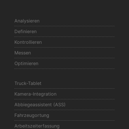
Analysieren
Definieren
Kontrollieren
Messen
Optimieren
Truck-Tablet
Kamera-Integration
Abbiegeassistent (ASS)
Fahrzeugortung
Arbeitszeiterfassung