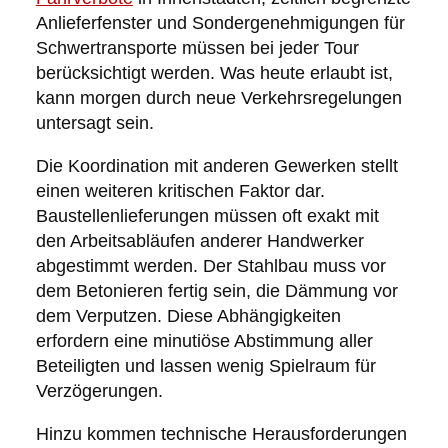
Anlieferfenster und Sondergenehmigungen für
Schwertransporte müssen bei jeder Tour
berücksichtigt werden. Was heute erlaubt ist,
kann morgen durch neue Verkehrsregelungen
untersagt sein.
Die Koordination mit anderen Gewerken stellt
einen weiteren kritischen Faktor dar.
Baustellenlieferungen müssen oft exakt mit
den Arbeitsabläufen anderer Handwerker
abgestimmt werden. Der Stahlbau muss vor
dem Betonieren fertig sein, die Dämmung vor
dem Verputzen. Diese Abhängigkeiten
erfordern eine minutiöse Abstimmung aller
Beteiligten und lassen wenig Spielraum für
Verzögerungen.
Hinzu kommen technische Herausforderungen