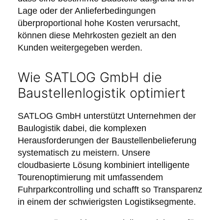
Lage oder der Anlieferbedingungen
überproportional hohe Kosten verursacht,
können diese Mehrkosten gezielt an den
Kunden weitergegeben werden.
Wie SATLOG GmbH die
Baustellenlogistik optimiert
SATLOG GmbH unterstützt Unternehmen der
Baulogistik dabei, die komplexen
Herausforderungen der Baustellenbelieferung
systematisch zu meistern. Unsere
cloudbasierte Lösung kombiniert intelligente
Tourenoptimierung mit umfassendem
Fuhrparkcontrolling und schafft so Transparenz
in einem der schwierigsten Logistiksegmente.