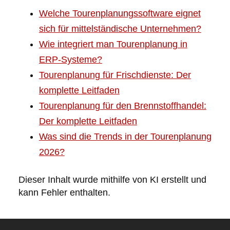
Welche Tourenplanungssoftware eignet
sich für mittelständische Unternehmen?
Wie integriert man Tourenplanung in
ERP-Systeme?
Tourenplanung für Frischdienste: Der
komplette Leitfaden
Tourenplanung für den Brennstoffhandel:
Der komplette Leitfaden
Was sind die Trends in der Tourenplanung
2026?
Dieser Inhalt wurde mithilfe von KI erstellt und
kann Fehler enthalten.