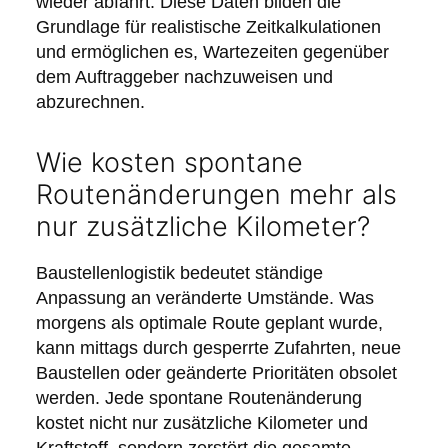
wieder abfährt. Diese Daten bilden die
Grundlage für realistische Zeitkalkulationen
und ermöglichen es, Wartezeiten gegenüber
dem Auftraggeber nachzuweisen und
abzurechnen.
Wie kosten spontane
Routenänderungen mehr als
nur zusätzliche Kilometer?
Baustellenlogistik bedeutet ständige
Anpassung an veränderte Umstände. Was
morgens als optimale Route geplant wurde,
kann mittags durch gesperrte Zufahrten, neue
Baustellen oder geänderte Prioritäten obsolet
werden. Jede spontane Routenänderung
kostet nicht nur zusätzliche Kilometer und