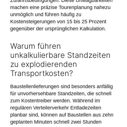
Zufahrtsbedingungen. Diese Unwägbarkeiten
machen eine präzise Tourenplanung nahezu
unmöglich und führen häufig zu
Kostensteigerungen von 15 bis 25 Prozent
gegenüber der ursprünglichen Kalkulation.
Warum führen
unkalkulierbare Standzeiten
zu explodierenden
Transportkosten?
Baustellenlieferungen sind besonders anfällig
für unvorhersehbare Standzeiten, die schnell
zum Kostentreiber werden. Während im
regulären Verteilerverkehr Entladezeiten
planbar sind, können auf Baustellen aus zehn
geplanten Minuten schnell zwei Stunden