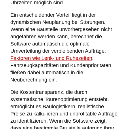
Uhrzeiten möglich sind.
Ein entscheidender Vorteil liegt in der
dynamischen Neuplanung bei Störungen.
Wenn eine Baustelle unvorhergesehen nicht
angefahren werden kann, berechnet die
Software automatisch die optimale
Umverteilung der verbleibenden Aufträge.
Faktoren wie Lenk- und Ruhezeiten
,
Fahrzeugkapazitäten und Kundenprioritäten
fließen dabei automatisch in die
Neuberechnung ein.
Die Kostentransparenz, die durch
systematische Tourenoptimierung entsteht,
ermöglicht es Baulogistikern, realistische
Preise zu kalkulieren und unprofitable Aufträge
zu identifizieren. Wenn die Software zeigt,
dass eine bestimmte Baustelle aufgrund ihrer