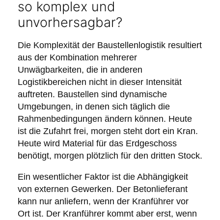
so komplex und
unvorhersagbar?
Die Komplexität der Baustellenlogistik resultiert
aus der Kombination mehrerer
Unwägbarkeiten, die in anderen
Logistikbereichen nicht in dieser Intensität
auftreten. Baustellen sind dynamische
Umgebungen, in denen sich täglich die
Rahmenbedingungen ändern können. Heute
ist die Zufahrt frei, morgen steht dort ein Kran.
Heute wird Material für das Erdgeschoss
benötigt, morgen plötzlich für den dritten Stock.
Ein wesentlicher Faktor ist die Abhängigkeit
von externen Gewerken. Der Betonlieferant
kann nur anliefern, wenn der Kranführer vor
Ort ist. Der Kranführer kommt aber erst, wenn