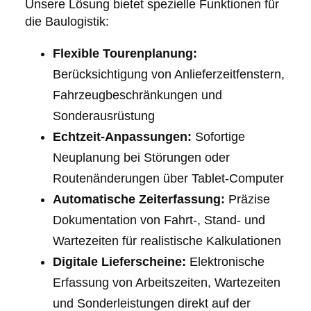
Unsere Lösung bietet spezielle Funktionen für
die Baulogistik:
Flexible Tourenplanung:
Berücksichtigung von Anlieferzeitfenstern,
Fahrzeugbeschränkungen und
Sonderausrüstung
Echtzeit-Anpassungen:
Sofortige
Neuplanung bei Störungen oder
Routenänderungen über Tablet-Computer
Automatische Zeiterfassung:
Präzise
Dokumentation von Fahrt-, Stand- und
Wartezeiten für realistische Kalkulationen
Digitale Lieferscheine:
Elektronische
Erfassung von Arbeitszeiten, Wartezeiten
und Sonderleistungen direkt auf der