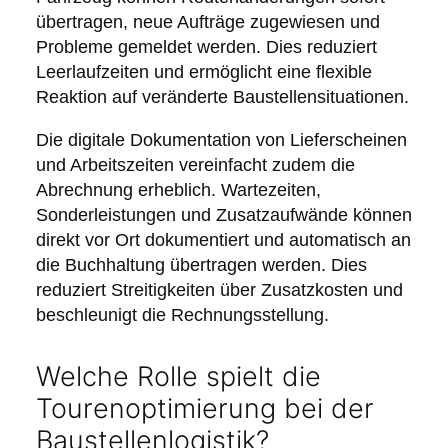
übertragen, neue Aufträge zugewiesen und
Probleme gemeldet werden. Dies reduziert
Leerlaufzeiten und ermöglicht eine flexible
Reaktion auf veränderte Baustellensituationen.
Die digitale Dokumentation von Lieferscheinen
und Arbeitszeiten vereinfacht zudem die
Abrechnung erheblich. Wartezeiten,
Sonderleistungen und Zusatzaufwände können
direkt vor Ort dokumentiert und automatisch an
die Buchhaltung übertragen werden. Dies
reduziert Streitigkeiten über Zusatzkosten und
beschleunigt die Rechnungsstellung.
Welche Rolle spielt die
Tourenoptimierung bei der
Baustellenlogistik?