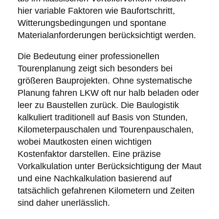
hier variable Faktoren wie Baufortschritt,
Witterungsbedingungen und spontane
Materialanforderungen berücksichtigt werden.
Die Bedeutung einer professionellen
Tourenplanung zeigt sich besonders bei
größeren Bauprojekten. Ohne systematische
Planung fahren LKW oft nur halb beladen oder
leer zu Baustellen zurück. Die Baulogistik
kalkuliert traditionell auf Basis von Stunden,
Kilometerpauschalen und Tourenpauschalen,
wobei Mautkosten einen wichtigen
Kostenfaktor darstellen. Eine präzise
Vorkalkulation unter Berücksichtigung der Maut
und eine Nachkalkulation basierend auf
tatsächlich gefahrenen Kilometern und Zeiten
sind daher unerlässlich.