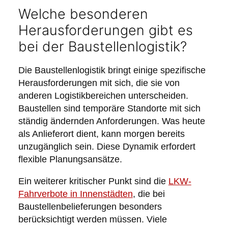
Welche besonderen
Herausforderungen gibt es
bei der Baustellenlogistik?
Die Baustellenlogistik bringt einige spezifische
Herausforderungen mit sich, die sie von
anderen Logistikbereichen unterscheiden.
Baustellen sind temporäre Standorte mit sich
ständig ändernden Anforderungen. Was heute
als Anlieferort dient, kann morgen bereits
unzugänglich sein. Diese Dynamik erfordert
flexible Planungsansätze.
Ein weiterer kritischer Punkt sind die
LKW-
Fahrverbote in Innenstädten
, die bei
Baustellenbelieferungen besonders
berücksichtigt werden müssen. Viele