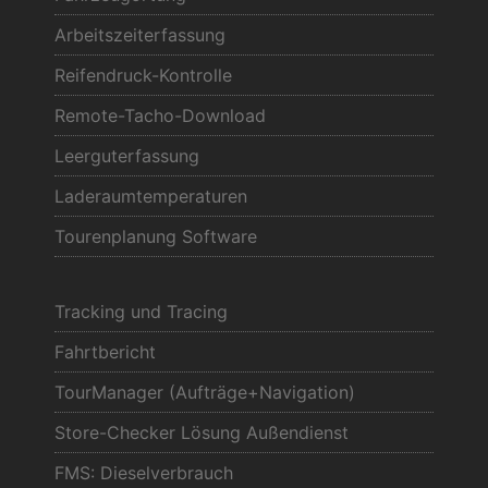
Arbeitszeiterfassung
Reifendruck-Kontrolle
Remote-Tacho-Download
Leerguterfassung
Laderaumtemperaturen
Tourenplanung Software
Tracking und Tracing
Fahrtbericht
TourManager (Aufträge+Navigation)
Store-Checker Lösung Außendienst
FMS: Dieselverbrauch