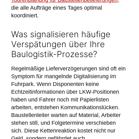
die alle Aufträge eines Tages optimal
koordiniert.
Was signalisieren häufige
Verspätungen über Ihre
Baulogistik-Prozesse?
Regelmäßige Lieferverzögerungen sind oft ein
Symptom für mangelnde Digitalisierung im
Fuhrpark. Wenn Disponenten keine
Echtzeitinformationen über LKW-Positionen
haben und Fahrer noch mit Papierlisten
arbeiten, entstehen Kommunikationslücken.
Baustellenleiter warten auf Material, Arbeiter
stehen still, und Folgetermine verschieben
sich. Diese Kettenreaktion kostet nicht nur
Geld, sondern gefährdet auch