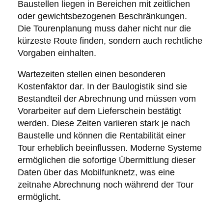
Baustellen liegen in Bereichen mit zeitlichen
oder gewichtsbezogenen Beschränkungen.
Die Tourenplanung muss daher nicht nur die
kürzeste Route finden, sondern auch rechtliche
Vorgaben einhalten.
Wartezeiten stellen einen besonderen
Kostenfaktor dar. In der Baulogistik sind sie
Bestandteil der Abrechnung und müssen vom
Vorarbeiter auf dem Lieferschein bestätigt
werden. Diese Zeiten variieren stark je nach
Baustelle und können die Rentabilität einer
Tour erheblich beeinflussen. Moderne Systeme
ermöglichen die sofortige Übermittlung dieser
Daten über das Mobilfunknetz, was eine
zeitnahe Abrechnung noch während der Tour
ermöglicht.