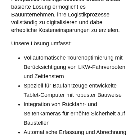
basierte Lösung ermöglicht es
Bauunternehmen, ihre Logistikprozesse
vollständig zu digitalisieren und dabei
erhebliche Kosteneinsparungen zu erzielen.
Unsere Lösung umfasst:
Vollautomatische Tourenoptimierung mit
Berücksichtigung von LKW-Fahrverboten
und Zeitfenstern
Speziell für Baufahrzeuge entwickelte
Tablet-Computer mit robuster Bauweise
Integration von Rückfahr- und
Seitenkameras für erhöhte Sicherheit auf
Baustellen
Automatische Erfassung und Abrechnung