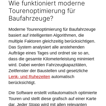
Wie funktioniert moderne
Tourenoptimierung für
Baufahrzeuge?
Moderne Tourenoptimierung für Baufahrzeuge
basiert auf intelligenten Algorithmen, die
multiple Faktoren gleichzeitig berücksichtigen.
Das System analysiert alle anstehenden
Aufträge eines Tages und ordnet sie so an,
dass die gesamte Kilometerleistung minimiert
wird. Dabei werden Fahrzeugkapazitäten,
Zeitfenster der Baustellen und gesetzliche
Lenk- und Ruhezeiten
automatisch
berücksichtigt.
Die Software erstellt vollautomatisch optimierte
Touren und stellt diese grafisch auf einer Karte
dar. Jeder Stopp wird mit allen relevanten