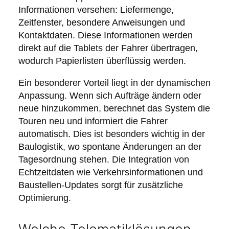
Informationen versehen: Liefermenge,
Zeitfenster, besondere Anweisungen und
Kontaktdaten. Diese Informationen werden
direkt auf die Tablets der Fahrer übertragen,
wodurch Papierlisten überflüssig werden.
Ein besonderer Vorteil liegt in der dynamischen
Anpassung. Wenn sich Aufträge ändern oder
neue hinzukommen, berechnet das System die
Touren neu und informiert die Fahrer
automatisch. Dies ist besonders wichtig in der
Baulogistik, wo spontane Änderungen an der
Tagesordnung stehen. Die Integration von
Echtzeitdaten wie Verkehrsinformationen und
Baustellen-Updates sorgt für zusätzliche
Optimierung.