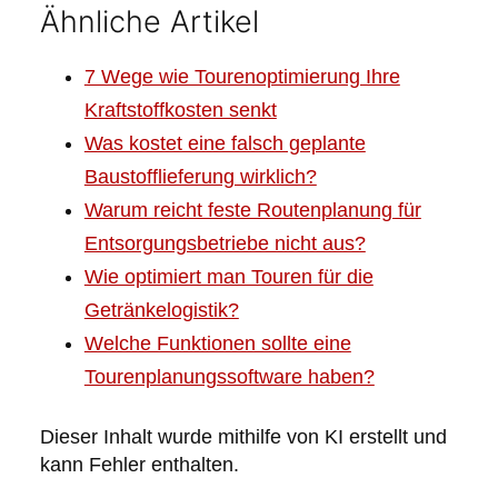
Ähnliche Artikel
7 Wege wie Tourenoptimierung Ihre
Kraftstoffkosten senkt
Was kostet eine falsch geplante
Baustofflieferung wirklich?
Warum reicht feste Routenplanung für
Entsorgungsbetriebe nicht aus?
Wie optimiert man Touren für die
Getränkelogistik?
Welche Funktionen sollte eine
Tourenplanungssoftware haben?
Dieser Inhalt wurde mithilfe von KI erstellt und
kann Fehler enthalten.