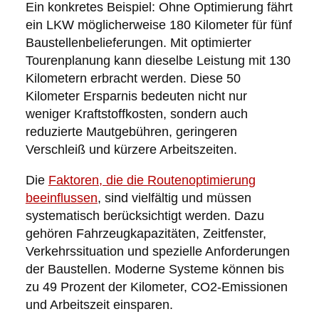
Ein konkretes Beispiel: Ohne Optimierung fährt
ein LKW möglicherweise 180 Kilometer für fünf
Baustellenbelieferungen. Mit optimierter
Tourenplanung kann dieselbe Leistung mit 130
Kilometern erbracht werden. Diese 50
Kilometer Ersparnis bedeuten nicht nur
weniger Kraftstoffkosten, sondern auch
reduzierte Mautgebühren, geringeren
Verschleiß und kürzere Arbeitszeiten.
Die
Faktoren, die die Routenoptimierung
beeinflussen
, sind vielfältig und müssen
systematisch berücksichtigt werden. Dazu
gehören Fahrzeugkapazitäten, Zeitfenster,
Verkehrssituation und spezielle Anforderungen
der Baustellen. Moderne Systeme können bis
zu 49 Prozent der Kilometer, CO2-Emissionen
und Arbeitszeit einsparen.