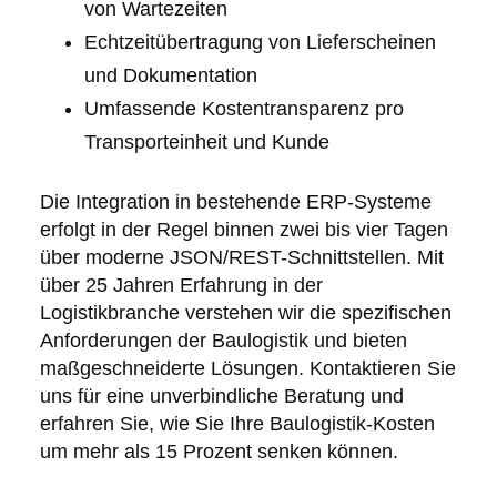
von Wartezeiten
Echtzeitübertragung von Lieferscheinen
und Dokumentation
Umfassende Kostentransparenz pro
Transporteinheit und Kunde
Die Integration in bestehende ERP-Systeme
erfolgt in der Regel binnen zwei bis vier Tagen
über moderne JSON/REST-Schnittstellen. Mit
über 25 Jahren Erfahrung in der
Logistikbranche verstehen wir die spezifischen
Anforderungen der Baulogistik und bieten
maßgeschneiderte Lösungen. Kontaktieren Sie
uns für eine unverbindliche Beratung und
erfahren Sie, wie Sie Ihre Baulogistik-Kosten
um mehr als 15 Prozent senken können.