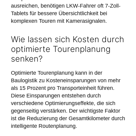
ausreichen, benötigen LKW-Fahrer oft 7-Zoll-
Tablets für bessere Übersichtlichkeit bei
komplexen Touren mit Kamerasignalen.
Wie lassen sich Kosten durch
optimierte Tourenplanung
senken?
Optimierte Tourenplanung kann in der
Baulogistik zu Kosteneinsparungen von mehr
als 15 Prozent pro Transporteinheit führen.
Diese Einsparungen entstehen durch
verschiedene Optimierungseffekte, die sich
gegenseitig verstärken. Der wichtigste Faktor
ist die Reduzierung der Gesamtkilometer durch
intelligente Routenplanung.