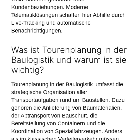
Kundenbeziehungen. Moderne
Telematiklösungen schaffen hier Abhilfe durch
Live-Tracking und automatische
Benachrichtigungen.
Was ist Tourenplanung in der
Baulogistik und warum ist sie
wichtig?
Tourenplanung in der Baulogistik umfasst die
strategische Organisation aller
Transportaufgaben rund um Baustellen. Dazu
gehören die Anlieferung von Baumaterialien,
der Abtransport von Bauschutt, die
Bereitstellung von Containern und die
Koordination von Spezialfahrzeugen. Anders
als im klassischen Verteilerverkehr müssen