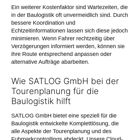
Ein weiterer Kostenfaktor sind Wartezeiten, die
in der Baulogistik oft unvermeidlich sind. Durch
bessere Koordination und
Echtzeitinformationen lassen sich diese jedoch
minimieren. Wenn Fahrer rechtzeitig über
Verzögerungen informiert werden, können sie
ihre Route entsprechend anpassen oder
alternative Aufträge abarbeiten.
Wie SATLOG GmbH bei der
Tourenplanung für die
Baulogistik hilft
SATLOG GmbH bietet eine speziell für die
Baulogistik entwickelte Komplettlösung, die
alle Aspekte der Tourenplanung und des
Fuhrparkcontrollings abdeckt. Unsere Cloud-