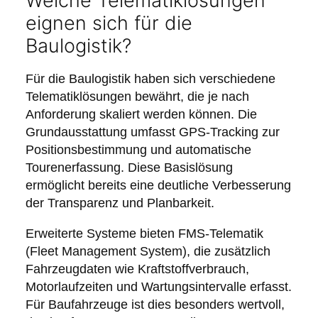
Welche Telematiklösungen
eignen sich für die
Baulogistik?
Für die Baulogistik haben sich verschiedene
Telematiklösungen bewährt, die je nach
Anforderung skaliert werden können. Die
Grundausstattung umfasst GPS-Tracking zur
Positionsbestimmung und automatische
Tourenerfassung. Diese Basislösung
ermöglicht bereits eine deutliche Verbesserung
der Transparenz und Planbarkeit.
Erweiterte Systeme bieten FMS-Telematik
(Fleet Management System), die zusätzlich
Fahrzeugdaten wie Kraftstoffverbrauch,
Motorlaufzeiten und Wartungsintervalle erfasst.
Für Baufahrzeuge ist dies besonders wertvoll,