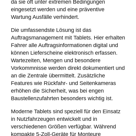
da sie oft unter extremen Bedingungen
eingesetzt werden und eine präventive
Wartung Ausfälle verhindert.
Die umfassendste Lösung ist das
Auftragsmanagement mit Tablets. Hier erhalten
Fahrer alle Auftragsinformationen digital und
können Lieferscheine elektronisch erfassen.
Wartezeiten, Mengen und besondere
Vorkommnisse werden direkt dokumentiert und
an die Zentrale übermittelt. Zusätzliche
Features wie Rückfahr- und Seitenkameras
erhöhen die Sicherheit, was bei engen
Baustellenzufahrten besonders wichtig ist.
Moderne Tablets sind speziell für den Einsatz
in Nutzfahrzeugen entwickelt und in
verschiedenen Größen verfügbar. Während
kompakte 5-Zoll-Geräte für Monteure