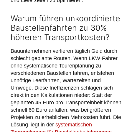
und Lieferzeiten zu optimieren.
Warum führen unkoordinierte
Baustellenfahrten zu 30%
höheren Transportkosten?
Bauunternehmen verlieren täglich Geld durch
schlecht geplante Routen. Wenn LKW-Fahrer
ohne systematische Tourenplanung zu
verschiedenen Baustellen fahren, entstehen
unnötige Leerfahrten, Wartezeiten und
Umwege. Diese Ineffizienzen schlagen sich
direkt in den Kalkulationen nieder: Statt der
geplanten 45 Euro pro Transporteinheit können
schnell 60 Euro anfallen, was bei größeren
Projekten zu erheblichen Mehrkosten führt. Die
Lösung liegt in der
systematischen
Tourenplanung für Baustellenbelieferungen
,